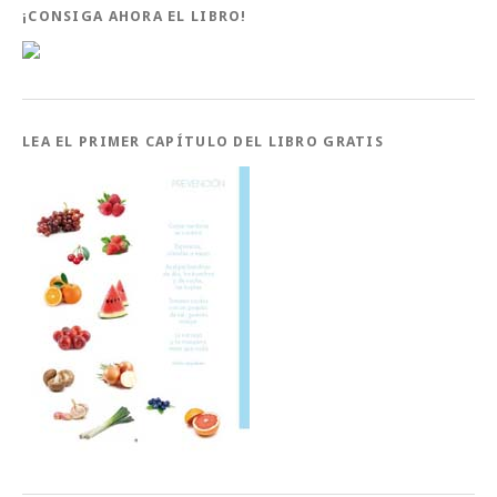
¡CONSIGA AHORA EL LIBRO!
LEA EL PRIMER CAPÍTULO DEL LIBRO GRATIS