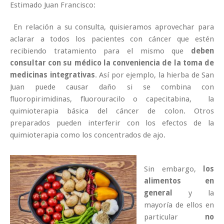
Estimado Juan Francisco:
En relación a su consulta, quisieramos aprovechar para
aclarar a todos los pacientes con cáncer que estén
recibiendo tratamiento para el mismo que
deben
consultar con su médico la conveniencia de la toma de
medicinas integrativas
. Así por ejemplo, la hierba de San
Juan puede causar daño si se combina con
fluoropirimidinas, fluorouracilo o capecitabina, la
quimioterapia básica del cáncer de colon. Otros
preparados pueden interferir con los efectos de la
quimioterapia como los concentrados de ajo.
Sin embargo,
los
alimentos en
general
y la
mayoría de ellos en
particular
no