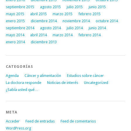
septiembre 2015
agosto 2015
julio 2015
junio 2015
mayo 2015
abril 2015
marzo 2015
febrero 2015
enero 2015
diciembre 2014
noviembre 2014
octubre 2014
septiembre 2014
agosto 2014
julio 2014
junio 2014
mayo 2014
abril 2014
marzo 2014
febrero 2014
enero 2014
diciembre 2013
CATEGORÍAS
Agenda
Cáncer y alimentación
Estudios sobre cáncer
La doctora responde
Noticias de interés
Uncategorized
¿Sabía usted qué…
META
Acceder
Feed de entradas
Feed de comentarios
WordPress.org