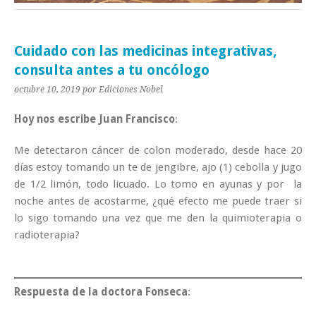
Cuidado con las medicinas integrativas,
consulta antes a tu oncólogo
octubre 10, 2019
por Ediciones Nobel
Hoy nos escribe Juan Francisco
:
Me detectaron cáncer de colon moderado, desde hace 20
días estoy tomando un te de jengibre, ajo (1) cebolla y jugo
de 1/2 limón, todo licuado. Lo tomo en ayunas y por la
noche antes de acostarme, ¿qué efecto me puede traer si
lo sigo tomando una vez que me den la quimioterapia o
radioterapia?
Respuesta de la doctora Fonseca
: