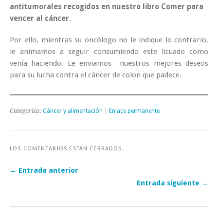
antitumorales recogidos en nuestro libro Comer para
vencer al cáncer
.
Por ello, mientras su oncólogo no le indique lo contrario,
le animamos a seguir consumiendo este licuado como
venía haciendo. Le enviamos nuestros mejores deseos
para su lucha contra el cáncer de colon que padece.
Categorías:
Cáncer y alimentación
|
Enlace permanente
LOS COMENTARIOS ESTÁN CERRADOS.
← Entrada anterior
Entrada siguiente →