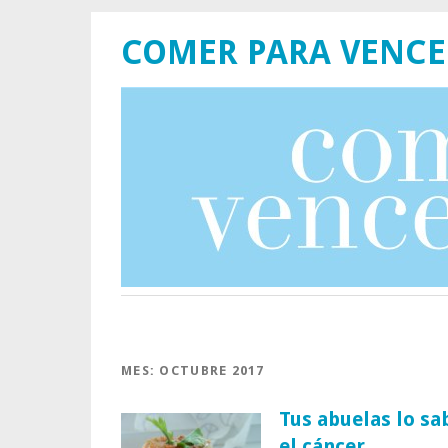
COMER PARA VENCE
MES:
OCTUBRE 2017
Tus abuelas lo sa
el cáncer