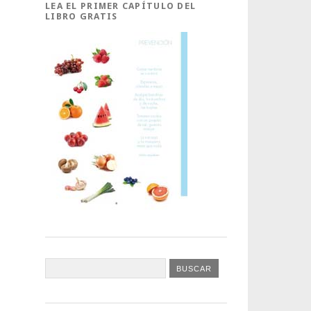
LEA EL PRIMER CAPÍTULO DEL
LIBRO GRATIS