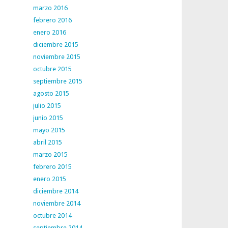
marzo 2016
febrero 2016
enero 2016
diciembre 2015
noviembre 2015
octubre 2015
septiembre 2015
agosto 2015
julio 2015
junio 2015
mayo 2015
abril 2015
marzo 2015
febrero 2015
enero 2015
diciembre 2014
noviembre 2014
octubre 2014
septiembre 2014