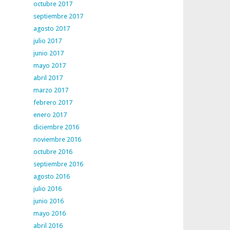
octubre 2017
septiembre 2017
agosto 2017
julio 2017
junio 2017
mayo 2017
abril 2017
marzo 2017
febrero 2017
enero 2017
diciembre 2016
noviembre 2016
octubre 2016
septiembre 2016
agosto 2016
julio 2016
junio 2016
mayo 2016
abril 2016