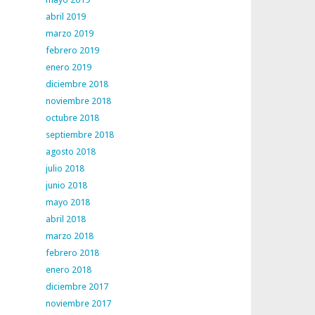
abril 2019
marzo 2019
febrero 2019
enero 2019
diciembre 2018
noviembre 2018
octubre 2018
septiembre 2018
agosto 2018
julio 2018
junio 2018
mayo 2018
abril 2018
marzo 2018
febrero 2018
enero 2018
diciembre 2017
noviembre 2017