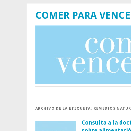
COMER PARA VENCE
ARCHIVO DE LA ETIQUETA:
REMEDIOS NATUR
Consulta a la doc
sobre alimentació