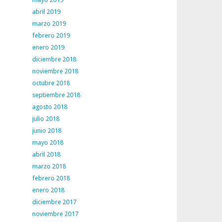
abril 2019
marzo 2019
febrero 2019
enero 2019
diciembre 2018
noviembre 2018
octubre 2018
septiembre 2018
agosto 2018
julio 2018
junio 2018
mayo 2018
abril 2018
marzo 2018
febrero 2018
enero 2018
diciembre 2017
noviembre 2017