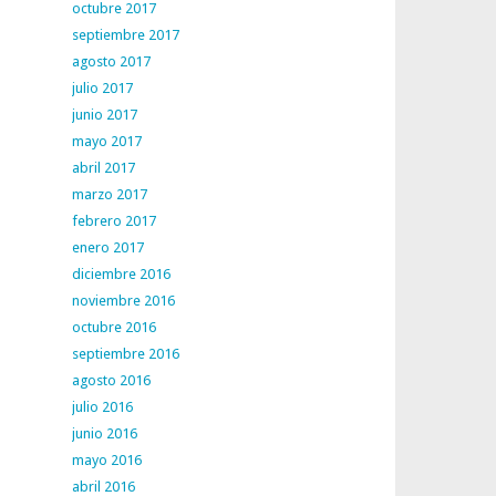
octubre 2017
septiembre 2017
agosto 2017
julio 2017
junio 2017
mayo 2017
abril 2017
marzo 2017
febrero 2017
enero 2017
diciembre 2016
noviembre 2016
octubre 2016
septiembre 2016
agosto 2016
julio 2016
junio 2016
mayo 2016
abril 2016