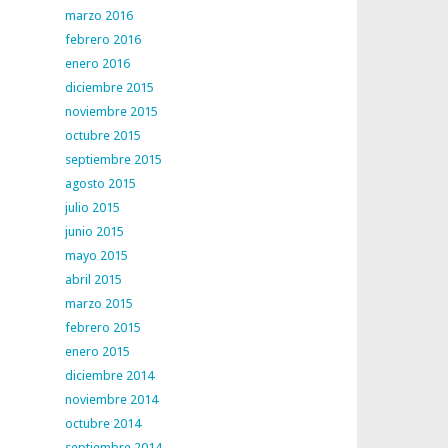
marzo 2016
febrero 2016
enero 2016
diciembre 2015
noviembre 2015
octubre 2015
septiembre 2015
agosto 2015
julio 2015
junio 2015
mayo 2015
abril 2015
marzo 2015
febrero 2015
enero 2015
diciembre 2014
noviembre 2014
octubre 2014
septiembre 2014