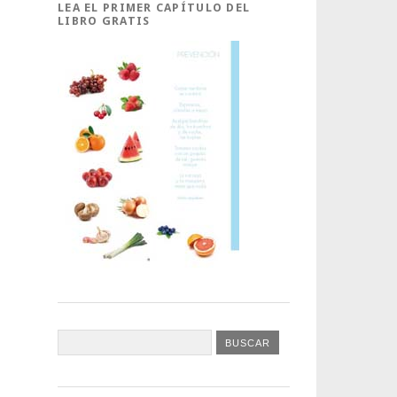
LEA EL PRIMER CAPÍTULO DEL
LIBRO GRATIS