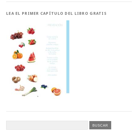
LEA EL PRIMER CAPÍTULO DEL LIBRO GRATIS