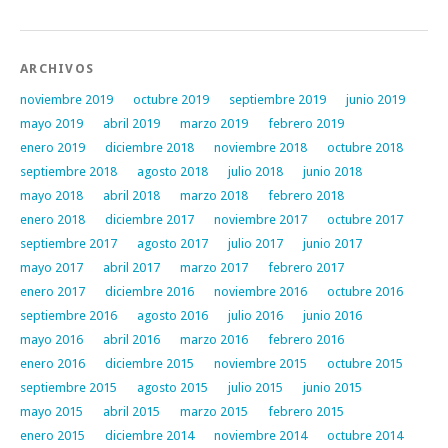
ARCHIVOS
noviembre 2019
octubre 2019
septiembre 2019
junio 2019
mayo 2019
abril 2019
marzo 2019
febrero 2019
enero 2019
diciembre 2018
noviembre 2018
octubre 2018
septiembre 2018
agosto 2018
julio 2018
junio 2018
mayo 2018
abril 2018
marzo 2018
febrero 2018
enero 2018
diciembre 2017
noviembre 2017
octubre 2017
septiembre 2017
agosto 2017
julio 2017
junio 2017
mayo 2017
abril 2017
marzo 2017
febrero 2017
enero 2017
diciembre 2016
noviembre 2016
octubre 2016
septiembre 2016
agosto 2016
julio 2016
junio 2016
mayo 2016
abril 2016
marzo 2016
febrero 2016
enero 2016
diciembre 2015
noviembre 2015
octubre 2015
septiembre 2015
agosto 2015
julio 2015
junio 2015
mayo 2015
abril 2015
marzo 2015
febrero 2015
enero 2015
diciembre 2014
noviembre 2014
octubre 2014