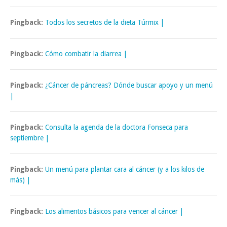
Pingback:
Todos los secretos de la dieta Túrmix |
Pingback:
Cómo combatir la diarrea |
Pingback:
¿Cáncer de páncreas? Dónde buscar apoyo y un menú
|
Pingback:
Consulta la agenda de la doctora Fonseca para
septiembre |
Pingback:
Un menú para plantar cara al cáncer (y a los kilos de
más) |
Pingback:
Los alimentos básicos para vencer al cáncer |