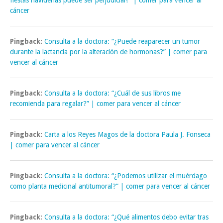
fiestas navideñas puede ser perjudicial?” | comer para vencer al
cáncer
Pingback:
Consulta a la doctora: “¿Puede reaparecer un tumor
durante la lactancia por la alteración de hormonas?” | comer para
vencer al cáncer
Pingback:
Consulta a la doctora: “¿Cuál de sus libros me
recomienda para regalar?” | comer para vencer al cáncer
Pingback:
Carta a los Reyes Magos de la doctora Paula J. Fonseca
| comer para vencer al cáncer
Pingback:
Consulta a la doctora: “¿Podemos utilizar el muérdago
como planta medicinal antitumoral?” | comer para vencer al cáncer
Pingback:
Consulta a la doctora: “¿Qué alimentos debo evitar tras