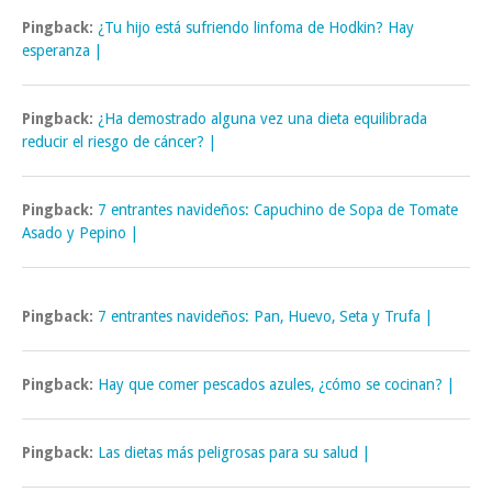
Pingback:
¿Tu hijo está sufriendo linfoma de Hodkin? Hay
esperanza |
Pingback:
¿Ha demostrado alguna vez una dieta equilibrada
reducir el riesgo de cáncer? |
Pingback:
7 entrantes navideños: Capuchino de Sopa de Tomate
Asado y Pepino |
Pingback:
7 entrantes navideños: Pan, Huevo, Seta y Trufa |
Pingback:
Hay que comer pescados azules, ¿cómo se cocinan? |
Pingback:
Las dietas más peligrosas para su salud |