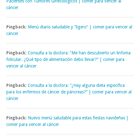
Pacientes con Tumores Ginecológicos | comer para vencer al
cáncer
Pingback:
Menú diario saludable y “ligero” | comer para vencer al
cáncer
Pingback:
Consulta a la doctora: “Me han descubierto un linfoma
folicular. ¿Qué tipo de alimentación debo llevar?” | comer para
vencer al cáncer
Pingback:
Consulta a la doctora: “¿Hay alguna dieta específica
para los enfermos de cáncer de páncreas?” | comer para vencer al
cáncer
Pingback:
Nuevo menú saludable para estas fiestas navideñas |
comer para vencer al cáncer