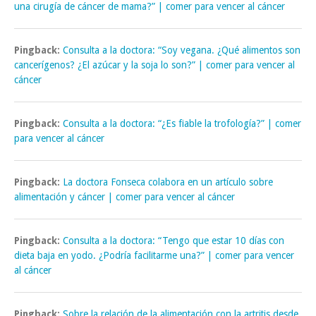
una cirugía de cáncer de mama?” | comer para vencer al cáncer
Pingback:
Consulta a la doctora: “Soy vegana. ¿Qué alimentos son
cancerígenos? ¿El azúcar y la soja lo son?” | comer para vencer al
cáncer
Pingback:
Consulta a la doctora: “¿Es fiable la trofología?” | comer
para vencer al cáncer
Pingback:
La doctora Fonseca colabora en un artículo sobre
alimentación y cáncer | comer para vencer al cáncer
Pingback:
Consulta a la doctora: “Tengo que estar 10 días con
dieta baja en yodo. ¿Podría facilitarme una?” | comer para vencer
al cáncer
Pingback:
Sobre la relación de la alimentación con la artritis desde