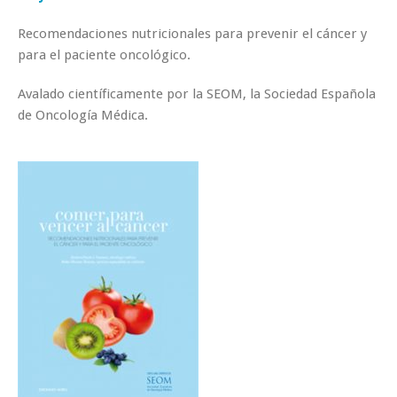
Recomendaciones nutricionales para prevenir el cáncer y
para el paciente oncológico.
Avalado científicamente por la SEOM, la Sociedad Española
de Oncología Médica.