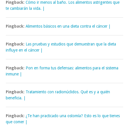
Pingback:
Cómo ir menos al baño. Los alimentos astrigentes que
te cambiarán la vida. |
Pingback:
Alimentos básicos en una dieta contra el cáncer |
Pingback:
Las pruebas y estudios que demuestran que la dieta
influye en el cáncer |
Pingback:
Pon en forma tus defensas: alimentos para el sistema
inmune |
Pingback:
Tratamiento con radionúclidos. Qué es y a quién
beneficia. |
Pingback:
¿Te han practicado una ostomía? Esto es lo que tienes
que comer |