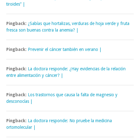
tiroides” |
Pingback:
¿Sabías que hortalizas, verduras de hoja verde y fruta
fresca son buenas contra la anemia? |
Pingback:
Prevenir el cáncer también en verano |
Pingback:
La doctora responde: ¿Hay evidencias de la relación
entre alimentación y cáncer? |
Pingback:
Los trastornos que causa la falta de magnesio y
desconocías |
Pingback:
La doctora responde: No pruebe la medicina
ortomolecular |