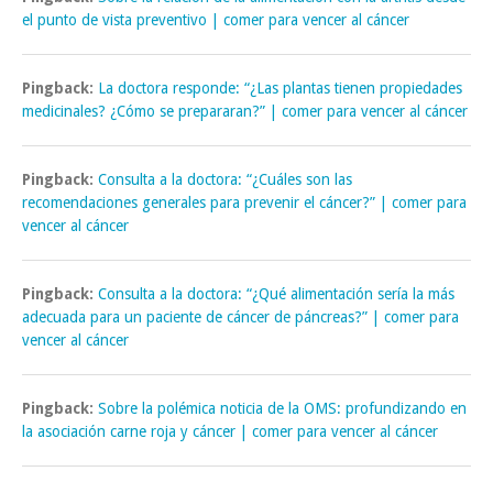
el punto de vista preventivo | comer para vencer al cáncer
Pingback:
La doctora responde: “¿Las plantas tienen propiedades
medicinales? ¿Cómo se prepararan?” | comer para vencer al cáncer
Pingback:
Consulta a la doctora: “¿Cuáles son las
recomendaciones generales para prevenir el cáncer?” | comer para
vencer al cáncer
Pingback:
Consulta a la doctora: “¿Qué alimentación sería la más
adecuada para un paciente de cáncer de páncreas?” | comer para
vencer al cáncer
Pingback:
Sobre la polémica noticia de la OMS: profundizando en
la asociación carne roja y cáncer | comer para vencer al cáncer