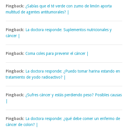
Pingback:
¿Sabías que el té verde con zumo de limón aporta
multitud de agentes antitumorales? |
Pingback:
La doctora responde: Suplementos nutricionales y
cáncer |
Pingback:
Coma coles para prevenir el cáncer |
Pingback:
La doctora responde: ¿Puedo tomar harina estando en
tratamiento de yodo radioactivo? |
Pingback:
¿Sufres cáncer y estás perdiendo peso? Posibles causas
|
Pingback:
La doctora responde: ¿qué debe comer un enfermo de
cáncer de colon? |