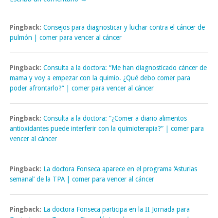
Pingback:
Consejos para diagnosticar y luchar contra el cáncer de
pulmón | comer para vencer al cáncer
Pingback:
Consulta a la doctora: “Me han diagnosticado cáncer de
mama y voy a empezar con la quimio. ¿Qué debo comer para
poder afrontarlo?” | comer para vencer al cáncer
Pingback:
Consulta a la doctora: “¿Comer a diario alimentos
antioxidantes puede interferir con la quimioterapia?” | comer para
vencer al cáncer
Pingback:
La doctora Fonseca aparece en el programa ‘Asturias
semanal’ de la TPA | comer para vencer al cáncer
Pingback:
La doctora Fonseca participa en la II Jornada para