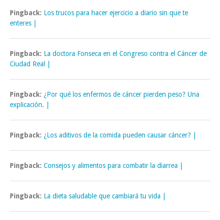
Pingback:
Los trucos para hacer ejercicio a diario sin que te
enteres |
Pingback:
La doctora Fonseca en el Congreso contra el Cáncer de
Ciudad Real |
Pingback:
¿Por qué los enfermos de cáncer pierden peso? Una
explicación. |
Pingback:
¿Los aditivos de la comida pueden causar cáncer? |
Pingback:
Consejos y alimentos para combatir la diarrea |
Pingback:
La dieta saludable que cambiará tu vida |