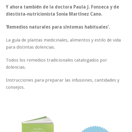
Y ahora también de la doctora Paula J. Fonseca y de
diestista-nutricionista Sonia Martínez Cano.
‘Remedios naturales para síntomas habituales’.
La guía de plantas medicinales, alimentos y estilo de vida
para distintas dolencias.
Todos los remedios tradicionales catalogados por
dolencias.
Instrucciones para preparar las infusiones, cantidades y
consejos.