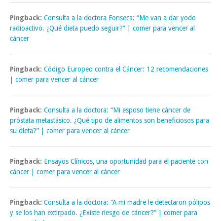
Pingback:
Consulta a la doctora Fonseca: “Me van a dar yodo
radioactivo. ¿Qué dieta puedo seguir?” | comer para vencer al
cáncer
Pingback:
Código Europeo contra el Cáncer: 12 recomendaciones
| comer para vencer al cáncer
Pingback:
Consulta a la doctora: “Mi esposo tiene cáncer de
próstata metastásico. ¿Qué tipo de alimentos son beneficiosos para
su dieta?” | comer para vencer al cáncer
Pingback:
Ensayos Clínicos, una oportunidad para el paciente con
cáncer | comer para vencer al cáncer
Pingback:
Consulta a la doctora: “A mi madre le detectaron pólipos
y se los han extirpado. ¿Existe riesgo de cáncer?” | comer para