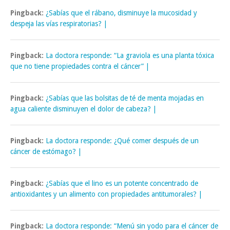
Pingback:
¿Sabías que el rábano, disminuye la mucosidad y
despeja las vías respiratorias? |
Pingback:
La doctora responde: “La graviola es una planta tóxica
que no tiene propiedades contra el cáncer” |
Pingback:
¿Sabías que las bolsitas de té de menta mojadas en
agua caliente disminuyen el dolor de cabeza? |
Pingback:
La doctora responde: ¿Qué comer después de un
cáncer de estómago? |
Pingback:
¿Sabías que el lino es un potente concentrado de
antioxidantes y un alimento con propiedades antitumorales? |
Pingback:
La doctora responde: “Menú sin yodo para el cáncer de