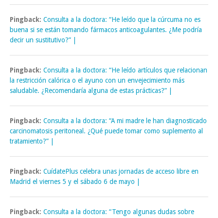
Pingback:
Consulta a la doctora: “He leído que la cúrcuma no es
buena si se están tomando fármacos anticoagulantes. ¿Me podría
decir un sustitutivo?” |
Pingback:
Consulta a la doctora: “He leído artículos que relacionan
la restricción calórica o el ayuno con un envejecimiento más
saludable. ¿Recomendaría alguna de estas prácticas?” |
Pingback:
Consulta a la doctora: “A mi madre le han diagnosticado
carcinomatosis peritoneal. ¿Qué puede tomar como suplemento al
tratamiento?” |
Pingback:
CuídatePlus celebra unas jornadas de acceso libre en
Madrid el viernes 5 y el sábado 6 de mayo |
Pingback:
Consulta a la doctora: “Tengo algunas dudas sobre