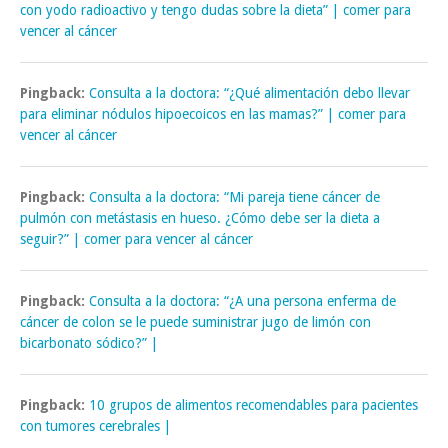
con yodo radioactivo y tengo dudas sobre la dieta” | comer para
vencer al cáncer
Pingback:
Consulta a la doctora: “¿Qué alimentación debo llevar
para eliminar nódulos hipoecoicos en las mamas?” | comer para
vencer al cáncer
Pingback:
Consulta a la doctora: “Mi pareja tiene cáncer de
pulmón con metástasis en hueso. ¿Cómo debe ser la dieta a
seguir?” | comer para vencer al cáncer
Pingback:
Consulta a la doctora: “¿A una persona enferma de
cáncer de colon se le puede suministrar jugo de limón con
bicarbonato sódico?” |
Pingback:
10 grupos de alimentos recomendables para pacientes
con tumores cerebrales |