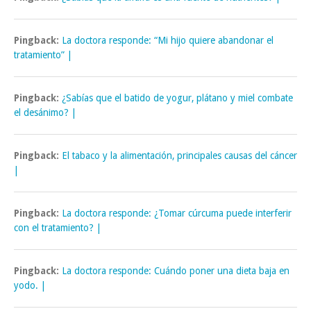
Pingback:
La doctora responde: “Mi hijo quiere abandonar el
tratamiento” |
Pingback:
¿Sabías que el batido de yogur, plátano y miel combate
el desánimo? |
Pingback:
El tabaco y la alimentación, principales causas del cáncer
|
Pingback:
La doctora responde: ¿Tomar cúrcuma puede interferir
con el tratamiento? |
Pingback:
La doctora responde: Cuándo poner una dieta baja en
yodo. |