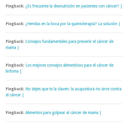
Pingback:
¿Es frecuente la desnutrición en pacientes con cáncer? |
Pingback:
¿Heridas en la boca por la quimioterapia? La solución |
Pingback:
Consejos fundamentales para prevenir el cáncer de
mama |
Pingback:
Los mejores consejos alimenticios para el cáncer de
linfoma |
Pingback:
No dejes que te la claven: la acupuntura no sirve contra
el cáncer |
Pingback:
Alimentos para golpear al cáncer de mama |