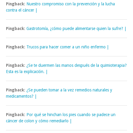
Pingback:
Nuestro compromiso con la prevención y la lucha
contra el cáncer |
Pingback:
Gastrotomía, ¿cómo puede alimentarse quien la sufre? |
Pingback:
Trucos para hacer comer a un niño enfermo |
Pingback:
¿Se te duermen las manos después de la quimioterapia?
Esta es la explicación. |
Pingback:
¿Se pueden tomar a la vez remedios naturales y
medicamentos? |
Pingback:
Por qué se hinchan los pies cuando se padece un
cáncer de colon y cómo remediarlo |