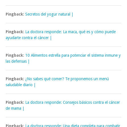
Pingback:
Secretos del yogur natural |
Pingback:
La doctora responde: La maca, qué es y cómo puede
ayudarte contra el cáncer |
Pingback:
10 Alimentos estrella para potenciar el sistema inmune y
las defensas |
Pingback:
¿No sabes qué comer? Te proponemos un menú
saludable diario |
Pingback:
La doctora responde: Consejos básicos contra el cáncer
de mama |
Pingback:
La doctora responde: Una dieta completa para combatir