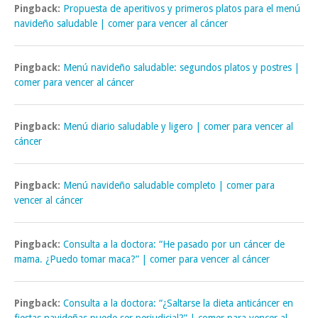
Pingback:
Propuesta de aperitivos y primeros platos para el menú
navideño saludable | comer para vencer al cáncer
Pingback:
Menú navideño saludable: segundos platos y postres |
comer para vencer al cáncer
Pingback:
Menú diario saludable y ligero | comer para vencer al
cáncer
Pingback:
Menú navideño saludable completo | comer para
vencer al cáncer
Pingback:
Consulta a la doctora: “He pasado por un cáncer de
mama. ¿Puedo tomar maca?” | comer para vencer al cáncer
Pingback:
Consulta a la doctora: “¿Saltarse la dieta anticáncer en