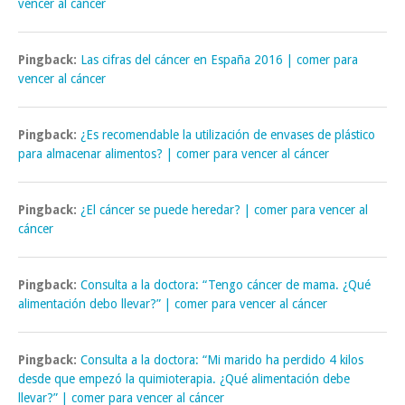
vencer al cáncer
Pingback:
Las cifras del cáncer en España 2016 | comer para
vencer al cáncer
Pingback:
¿Es recomendable la utilización de envases de plástico
para almacenar alimentos? | comer para vencer al cáncer
Pingback:
¿El cáncer se puede heredar? | comer para vencer al
cáncer
Pingback:
Consulta a la doctora: “Tengo cáncer de mama. ¿Qué
alimentación debo llevar?” | comer para vencer al cáncer
Pingback:
Consulta a la doctora: “Mi marido ha perdido 4 kilos
desde que empezó la quimioterapia. ¿Qué alimentación debe
llevar?” | comer para vencer al cáncer