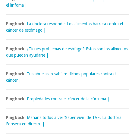
el linfoma |
Pingback:
La doctora responde: Los alimentos barrera contra el
cáncer de estómago |
Pingback:
¿Tienes problemas de esófago? Estos son los alimentos
que pueden ayudarte |
Pingback:
Tus abuelas lo sabían: dichos populares contra el
cáncer |
Pingback:
Propiedades contra el cáncer de la cúrcuma |
Pingback:
Mañana todos a ver ‘Saber vivir’ de TVE. La doctora
Fonseca en directo. |