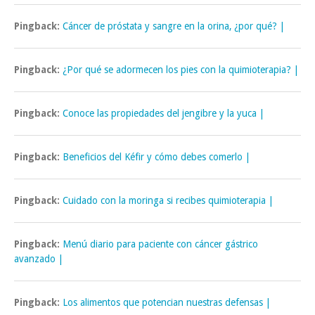
Pingback:
Cáncer de próstata y sangre en la orina, ¿por qué? |
Pingback:
¿Por qué se adormecen los pies con la quimioterapia? |
Pingback:
Conoce las propiedades del jengibre y la yuca |
Pingback:
Beneficios del Kéfir y cómo debes comerlo |
Pingback:
Cuidado con la moringa si recibes quimioterapia |
Pingback:
Menú diario para paciente con cáncer gástrico
avanzado |
Pingback:
Los alimentos que potencian nuestras defensas |