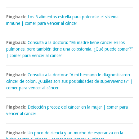
Pingback:
Los 5 alimentos estrella para potenciar el sistema
inmune | comer para vencer al cáncer
Pingback:
Consulta a la doctora: “Mi madre tiene cáncer en los
pulmones, pero también tiene una colostomía. ¿Qué puede comer?”
| comer para vencer al cáncer
Pingback:
Consulta a la doctora: “A mi hermano le diagnosticaron
cáncer de colon. ¿Cuáles son sus posibilidades de supervivencia?” |
comer para vencer al cáncer
Pingback:
Detección precoz del cáncer en la mujer | comer para
vencer al cáncer
Pingback:
Un poco de ciencia y un mucho de esperanza en la