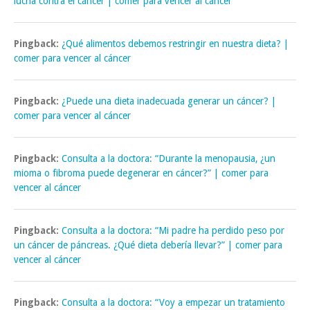
lucha contra el cáncer | comer para vencer al cáncer
Pingback:
¿Qué alimentos debemos restringir en nuestra dieta? |
comer para vencer al cáncer
Pingback:
¿Puede una dieta inadecuada generar un cáncer? |
comer para vencer al cáncer
Pingback:
Consulta a la doctora: “Durante la menopausia, ¿un
mioma o fibroma puede degenerar en cáncer?” | comer para
vencer al cáncer
Pingback:
Consulta a la doctora: “Mi padre ha perdido peso por
un cáncer de páncreas. ¿Qué dieta debería llevar?” | comer para
vencer al cáncer
Pingback:
Consulta a la doctora: “Voy a empezar un tratamiento