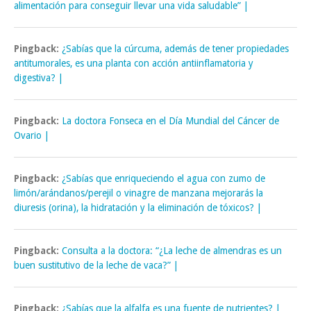
alimentación para conseguir llevar una vida saludable” |
Pingback:
¿Sabías que la cúrcuma, además de tener propiedades
antitumorales, es una planta con acción antiinflamatoria y
digestiva? |
Pingback:
La doctora Fonseca en el Día Mundial del Cáncer de
Ovario |
Pingback:
¿Sabías que enriqueciendo el agua con zumo de
limón/arándanos/perejil o vinagre de manzana mejorarás la
diuresis (orina), la hidratación y la eliminación de tóxicos? |
Pingback:
Consulta a la doctora: “¿La leche de almendras es un
buen sustitutivo de la leche de vaca?” |
Pingback:
¿Sabías que la alfalfa es una fuente de nutrientes? |