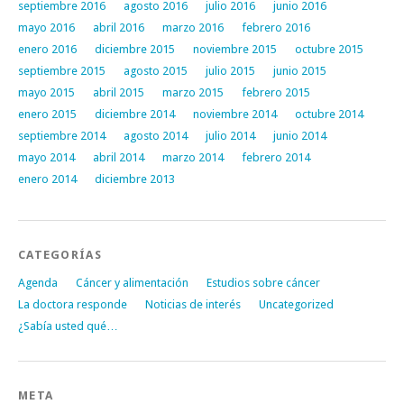
septiembre 2016
agosto 2016
julio 2016
junio 2016
mayo 2016
abril 2016
marzo 2016
febrero 2016
enero 2016
diciembre 2015
noviembre 2015
octubre 2015
septiembre 2015
agosto 2015
julio 2015
junio 2015
mayo 2015
abril 2015
marzo 2015
febrero 2015
enero 2015
diciembre 2014
noviembre 2014
octubre 2014
septiembre 2014
agosto 2014
julio 2014
junio 2014
mayo 2014
abril 2014
marzo 2014
febrero 2014
enero 2014
diciembre 2013
CATEGORÍAS
Agenda
Cáncer y alimentación
Estudios sobre cáncer
La doctora responde
Noticias de interés
Uncategorized
¿Sabía usted qué…
META