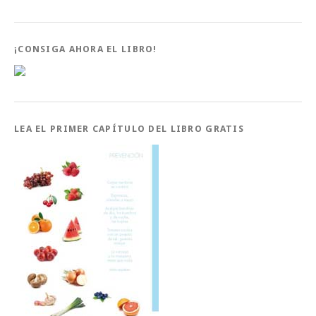
¡CONSIGA AHORA EL LIBRO!
LEA EL PRIMER CAPÍTULO DEL LIBRO GRATIS