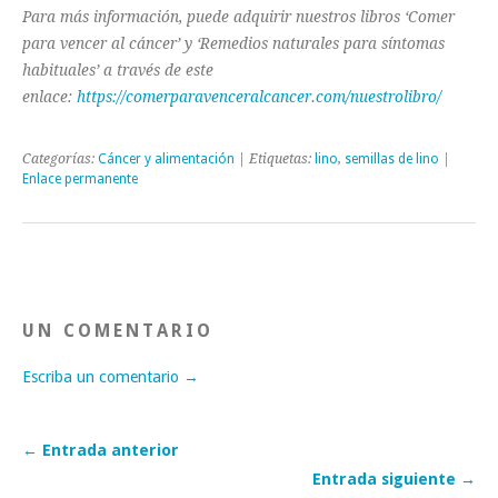
Para más información, puede adquirir nuestros libros ‘Comer
para vencer al cáncer’ y ‘Remedios naturales para síntomas
habituales’ a través de este
enlace:
https://comerparavenceralcancer.com/nuestrolibro/
Categorías:
Cáncer y alimentación
| Etiquetas:
lino
,
semillas de lino
|
Enlace permanente
UN COMENTARIO
Escriba un comentario →
← Entrada anterior
Entrada siguiente →