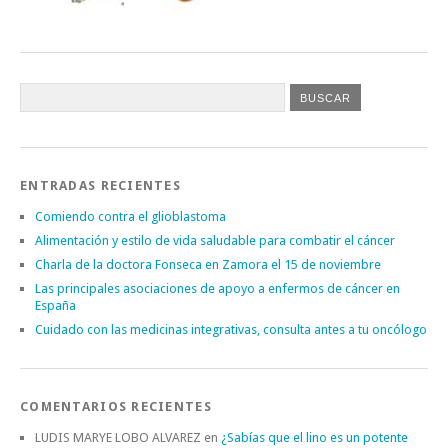
ENTRADAS RECIENTES
Comiendo contra el glioblastoma
Alimentación y estilo de vida saludable para combatir el cáncer
Charla de la doctora Fonseca en Zamora el 15 de noviembre
Las principales asociaciones de apoyo a enfermos de cáncer en
España
Cuidado con las medicinas integrativas, consulta antes a tu oncólogo
COMENTARIOS RECIENTES
LUDIS MARYE LOBO ALVAREZ
en
¿Sabías que el lino es un potente