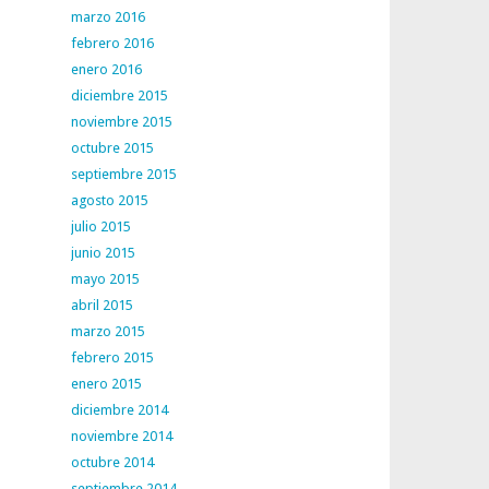
marzo 2016
febrero 2016
enero 2016
diciembre 2015
noviembre 2015
octubre 2015
septiembre 2015
agosto 2015
julio 2015
junio 2015
mayo 2015
abril 2015
marzo 2015
febrero 2015
enero 2015
diciembre 2014
noviembre 2014
octubre 2014
septiembre 2014