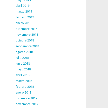
abril 2019
marzo 2019
febrero 2019
enero 2019
diciembre 2018
noviembre 2018
octubre 2018
septiembre 2018
agosto 2018
julio 2018
junio 2018
mayo 2018
abril 2018
marzo 2018
febrero 2018
enero 2018
diciembre 2017
noviembre 2017