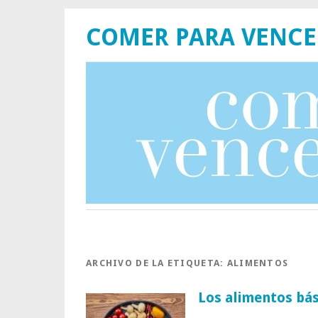
COMER PARA VENCE
ARCHIVO DE LA ETIQUETA:
ALIMENTOS
Los alimentos bás