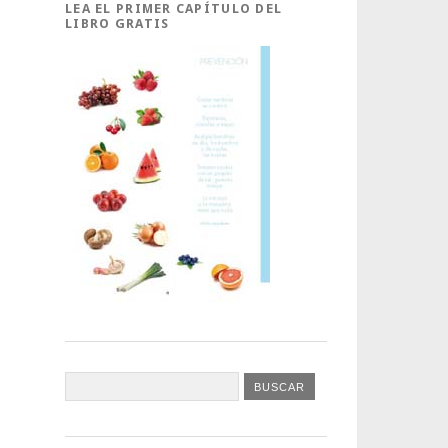
LEA EL PRIMER CAPÍTULO DEL
LIBRO GRATIS