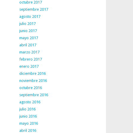
octubre 2017
septiembre 2017
agosto 2017
julio 2017
junio 2017
mayo 2017
abril 2017
marzo 2017
febrero 2017
enero 2017
diciembre 2016
noviembre 2016
octubre 2016
septiembre 2016
agosto 2016
julio 2016
junio 2016
mayo 2016
abril 2016