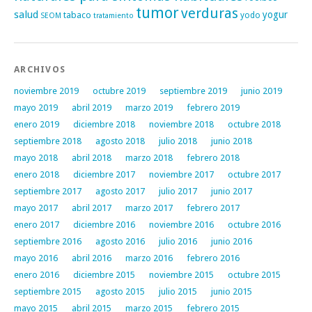
tumor
verduras
salud
yogur
tabaco
yodo
SEOM
tratamiento
ARCHIVOS
noviembre 2019
octubre 2019
septiembre 2019
junio 2019
mayo 2019
abril 2019
marzo 2019
febrero 2019
enero 2019
diciembre 2018
noviembre 2018
octubre 2018
septiembre 2018
agosto 2018
julio 2018
junio 2018
mayo 2018
abril 2018
marzo 2018
febrero 2018
enero 2018
diciembre 2017
noviembre 2017
octubre 2017
septiembre 2017
agosto 2017
julio 2017
junio 2017
mayo 2017
abril 2017
marzo 2017
febrero 2017
enero 2017
diciembre 2016
noviembre 2016
octubre 2016
septiembre 2016
agosto 2016
julio 2016
junio 2016
mayo 2016
abril 2016
marzo 2016
febrero 2016
enero 2016
diciembre 2015
noviembre 2015
octubre 2015
septiembre 2015
agosto 2015
julio 2015
junio 2015
mayo 2015
abril 2015
marzo 2015
febrero 2015