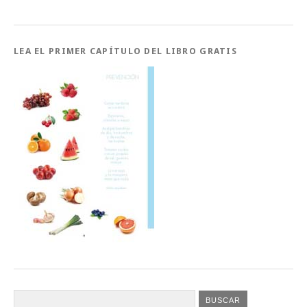
LEA EL PRIMER CAPÍTULO DEL LIBRO GRATIS