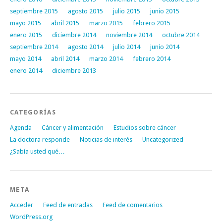
septiembre 2015
agosto 2015
julio 2015
junio 2015
mayo 2015
abril 2015
marzo 2015
febrero 2015
enero 2015
diciembre 2014
noviembre 2014
octubre 2014
septiembre 2014
agosto 2014
julio 2014
junio 2014
mayo 2014
abril 2014
marzo 2014
febrero 2014
enero 2014
diciembre 2013
CATEGORÍAS
Agenda
Cáncer y alimentación
Estudios sobre cáncer
La doctora responde
Noticias de interés
Uncategorized
¿Sabía usted qué…
META
Acceder
Feed de entradas
Feed de comentarios
WordPress.org