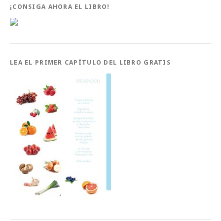
¡CONSIGA AHORA EL LIBRO!
LEA EL PRIMER CAPÍTULO DEL LIBRO GRATIS