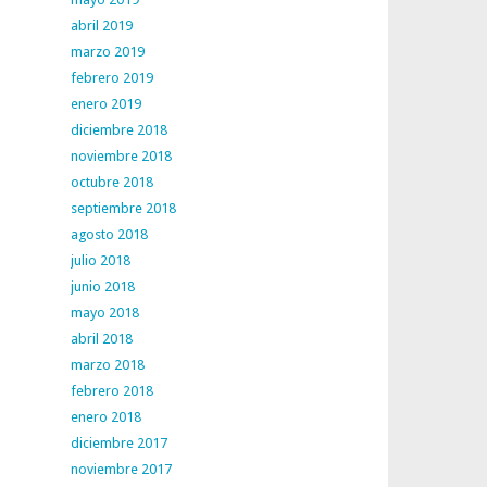
abril 2019
marzo 2019
febrero 2019
enero 2019
diciembre 2018
noviembre 2018
octubre 2018
septiembre 2018
agosto 2018
julio 2018
junio 2018
mayo 2018
abril 2018
marzo 2018
febrero 2018
enero 2018
diciembre 2017
noviembre 2017