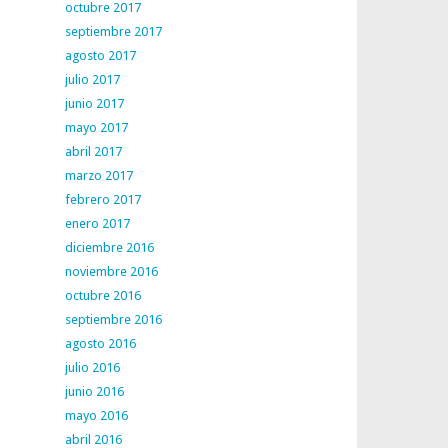
octubre 2017
septiembre 2017
agosto 2017
julio 2017
junio 2017
mayo 2017
abril 2017
marzo 2017
febrero 2017
enero 2017
diciembre 2016
noviembre 2016
octubre 2016
septiembre 2016
agosto 2016
julio 2016
junio 2016
mayo 2016
abril 2016