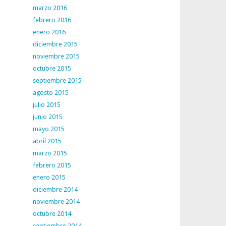
marzo 2016
febrero 2016
enero 2016
diciembre 2015
noviembre 2015
octubre 2015
septiembre 2015
agosto 2015
julio 2015
junio 2015
mayo 2015
abril 2015
marzo 2015
febrero 2015
enero 2015
diciembre 2014
noviembre 2014
octubre 2014
septiembre 2014