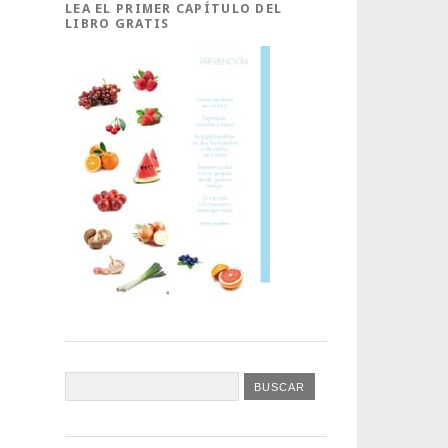
LEA EL PRIMER CAPÍTULO DEL
LIBRO GRATIS