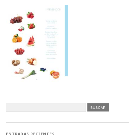
ENTRADAS RECIENTES