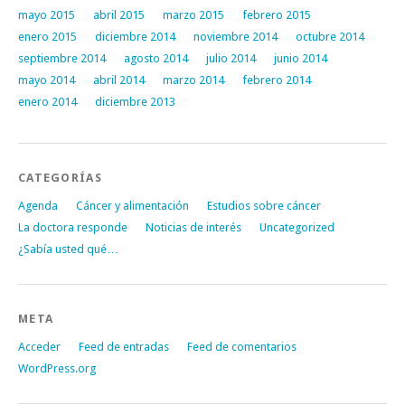
mayo 2015
abril 2015
marzo 2015
febrero 2015
enero 2015
diciembre 2014
noviembre 2014
octubre 2014
septiembre 2014
agosto 2014
julio 2014
junio 2014
mayo 2014
abril 2014
marzo 2014
febrero 2014
enero 2014
diciembre 2013
CATEGORÍAS
Agenda
Cáncer y alimentación
Estudios sobre cáncer
La doctora responde
Noticias de interés
Uncategorized
¿Sabía usted qué…
META
Acceder
Feed de entradas
Feed de comentarios
WordPress.org