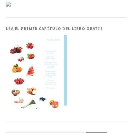
LEA EL PRIMER CAPÍTULO DEL LIBRO GRATIS