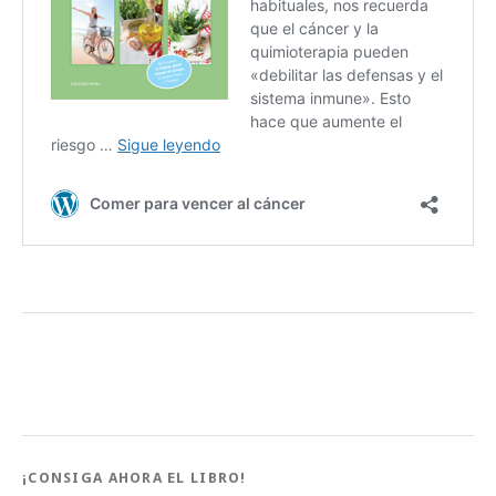
¡CONSIGA AHORA EL LIBRO!