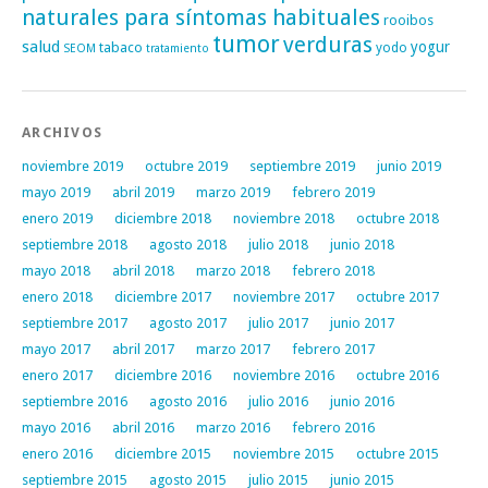
naturales para síntomas habituales
rooibos
tumor
verduras
salud
yogur
tabaco
yodo
SEOM
tratamiento
ARCHIVOS
noviembre 2019
octubre 2019
septiembre 2019
junio 2019
mayo 2019
abril 2019
marzo 2019
febrero 2019
enero 2019
diciembre 2018
noviembre 2018
octubre 2018
septiembre 2018
agosto 2018
julio 2018
junio 2018
mayo 2018
abril 2018
marzo 2018
febrero 2018
enero 2018
diciembre 2017
noviembre 2017
octubre 2017
septiembre 2017
agosto 2017
julio 2017
junio 2017
mayo 2017
abril 2017
marzo 2017
febrero 2017
enero 2017
diciembre 2016
noviembre 2016
octubre 2016
septiembre 2016
agosto 2016
julio 2016
junio 2016
mayo 2016
abril 2016
marzo 2016
febrero 2016
enero 2016
diciembre 2015
noviembre 2015
octubre 2015
septiembre 2015
agosto 2015
julio 2015
junio 2015