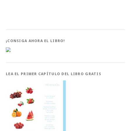
¡CONSIGA AHORA EL LIBRO!
LEA EL PRIMER CAPÍTULO DEL LIBRO GRATIS