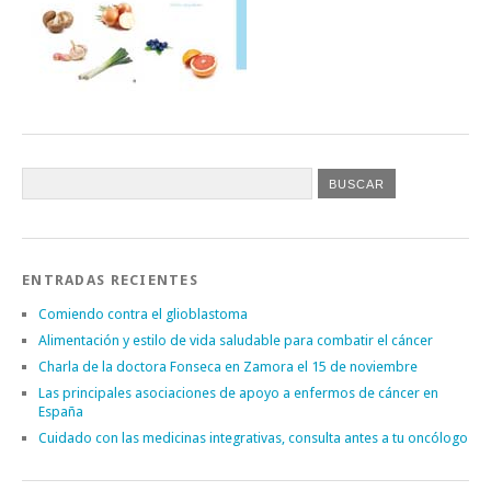
ENTRADAS RECIENTES
Comiendo contra el glioblastoma
Alimentación y estilo de vida saludable para combatir el cáncer
Charla de la doctora Fonseca en Zamora el 15 de noviembre
Las principales asociaciones de apoyo a enfermos de cáncer en
España
Cuidado con las medicinas integrativas, consulta antes a tu oncólogo