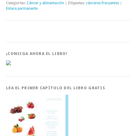
Categorías:
Cáncer y alimentación
| Etiquetas:
cánceres frecuentes
|
Enlace permanente
¡CONSIGA AHORA EL LIBRO!
LEA EL PRIMER CAPÍTULO DEL LIBRO GRATIS