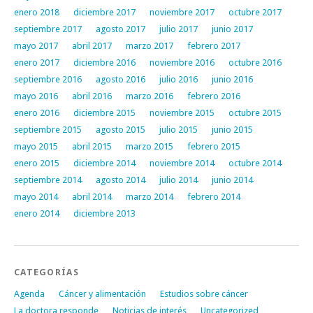
enero 2018
diciembre 2017
noviembre 2017
octubre 2017
septiembre 2017
agosto 2017
julio 2017
junio 2017
mayo 2017
abril 2017
marzo 2017
febrero 2017
enero 2017
diciembre 2016
noviembre 2016
octubre 2016
septiembre 2016
agosto 2016
julio 2016
junio 2016
mayo 2016
abril 2016
marzo 2016
febrero 2016
enero 2016
diciembre 2015
noviembre 2015
octubre 2015
septiembre 2015
agosto 2015
julio 2015
junio 2015
mayo 2015
abril 2015
marzo 2015
febrero 2015
enero 2015
diciembre 2014
noviembre 2014
octubre 2014
septiembre 2014
agosto 2014
julio 2014
junio 2014
mayo 2014
abril 2014
marzo 2014
febrero 2014
enero 2014
diciembre 2013
CATEGORÍAS
Agenda
Cáncer y alimentación
Estudios sobre cáncer
La doctora responde
Noticias de interés
Uncategorized