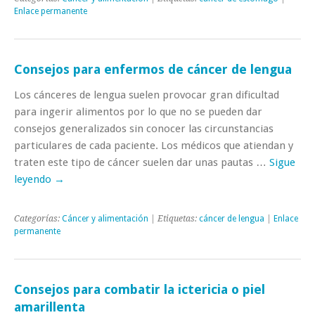
Enlace permanente
Consejos para enfermos de cáncer de lengua
Los cánceres de lengua suelen provocar gran dificultad
para ingerir alimentos por lo que no se pueden dar
consejos generalizados sin conocer las circunstancias
particulares de cada paciente. Los médicos que atiendan y
traten este tipo de cáncer suelen dar unas pautas …
Sigue
leyendo
→
Categorías:
Cáncer y alimentación
| Etiquetas:
cáncer de lengua
|
Enlace
permanente
Consejos para combatir la ictericia o piel
amarillenta