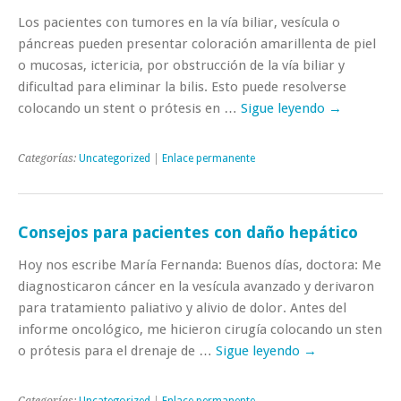
Los pacientes con tumores en la vía biliar, vesícula o
páncreas pueden presentar coloración amarillenta de piel
o mucosas, ictericia, por obstrucción de la vía biliar y
dificultad para eliminar la bilis. Esto puede resolverse
colocando un stent o prótesis en …
Sigue leyendo
→
Categorías:
Uncategorized
|
Enlace permanente
Consejos para pacientes con daño hepático
Hoy nos escribe María Fernanda: Buenos días, doctora: Me
diagnosticaron cáncer en la vesícula avanzado y derivaron
para tratamiento paliativo y alivio de dolor. Antes del
informe oncológico, me hicieron cirugía colocando un sten
o prótesis para el drenaje de …
Sigue leyendo
→