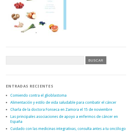
ENTRADAS RECIENTES
Comiendo contra el glioblastoma
Alimentación y estilo de vida saludable para combatir el cáncer
Charla de la doctora Fonseca en Zamora el 15 de noviembre
Las principales asociaciones de apoyo a enfermos de cáncer en
España
Cuidado con las medicinas integrativas, consulta antes a tu oncólogo