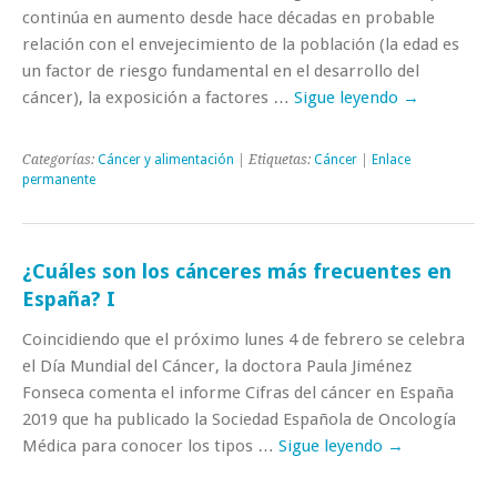
continúa en aumento desde hace décadas en probable
relación con el envejecimiento de la población (la edad es
un factor de riesgo fundamental en el desarrollo del
cáncer), la exposición a factores …
Sigue leyendo
→
Categorías:
Cáncer y alimentación
| Etiquetas:
Cáncer
|
Enlace
permanente
¿Cuáles son los cánceres más frecuentes en
España? I
Coincidiendo que el próximo lunes 4 de febrero se celebra
el Día Mundial del Cáncer, la doctora Paula Jiménez
Fonseca comenta el informe Cifras del cáncer en España
2019 que ha publicado la Sociedad Española de Oncología
Médica para conocer los tipos …
Sigue leyendo
→