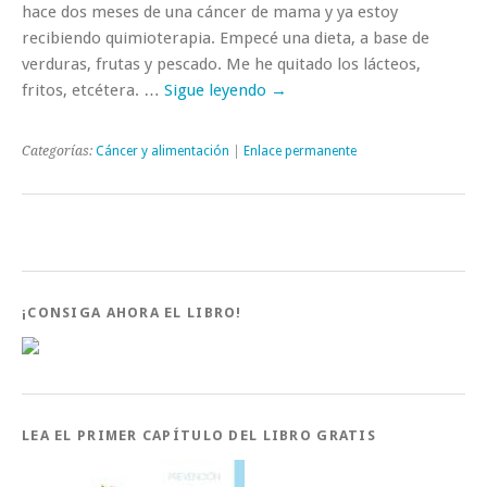
hace dos meses de una cáncer de mama y ya estoy
recibiendo quimioterapia. Empecé una dieta, a base de
verduras, frutas y pescado. Me he quitado los lácteos,
fritos, etcétera. …
Sigue leyendo
→
Categorías:
Cáncer y alimentación
|
Enlace permanente
¡CONSIGA AHORA EL LIBRO!
LEA EL PRIMER CAPÍTULO DEL LIBRO GRATIS