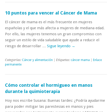
10 puntos para vencer al Cáncer de Mama
El cáncer de mama es el más frecuente en mujeres
españolas y el que más afecta a mujeres de mediana edad.
Por ello, las mujeres tenemos un gran compromiso con
seguir un estilo de vida saludable que ayude a reducir el
riesgo de desarrollar …
Sigue leyendo
→
Categorías:
Cáncer y alimentación
| Etiquetas:
cáncer mama
|
Enlace
permanente
Cómo controlar el hormigueo en manos
durante la quimioterapia
Hoy nos escribe Susana: Buenas tardes: ¿Podría ayudarme
para poder mitigar las parestesias en manos y pies