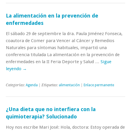
La alimentación en la prevención de
enfermedades
El sábado 29 de septiembre la dra. Paula Jiménez Fonseca,
coautora de Comer para Vencer al Cáncer y Remedios
Naturales para síntomas habituales, impartió una
conferencia titulada La alimentación en la prevención de
enfermedades en la II Feria Deporte y Salud …
Sigue
leyendo
→
Categorías:
Agenda
| Etiquetas:
alimentación
|
Enlace permanente
¿Una dieta que no interfiera con la
quimioterapia? Solucionado
Hoy nos escribe Mari José: Hola, doctora: Estoy operada de