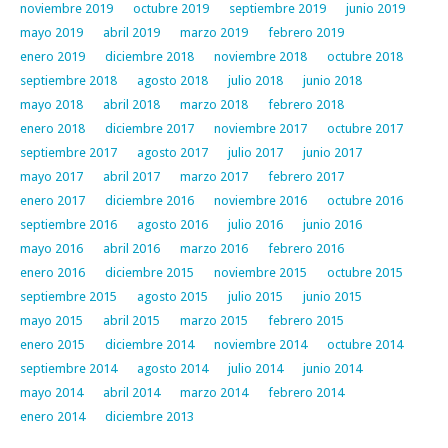
noviembre 2019
octubre 2019
septiembre 2019
junio 2019
mayo 2019
abril 2019
marzo 2019
febrero 2019
enero 2019
diciembre 2018
noviembre 2018
octubre 2018
septiembre 2018
agosto 2018
julio 2018
junio 2018
mayo 2018
abril 2018
marzo 2018
febrero 2018
enero 2018
diciembre 2017
noviembre 2017
octubre 2017
septiembre 2017
agosto 2017
julio 2017
junio 2017
mayo 2017
abril 2017
marzo 2017
febrero 2017
enero 2017
diciembre 2016
noviembre 2016
octubre 2016
septiembre 2016
agosto 2016
julio 2016
junio 2016
mayo 2016
abril 2016
marzo 2016
febrero 2016
enero 2016
diciembre 2015
noviembre 2015
octubre 2015
septiembre 2015
agosto 2015
julio 2015
junio 2015
mayo 2015
abril 2015
marzo 2015
febrero 2015
enero 2015
diciembre 2014
noviembre 2014
octubre 2014
septiembre 2014
agosto 2014
julio 2014
junio 2014
mayo 2014
abril 2014
marzo 2014
febrero 2014
enero 2014
diciembre 2013