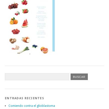
ENTRADAS RECIENTES
Comiendo contra el glioblastoma