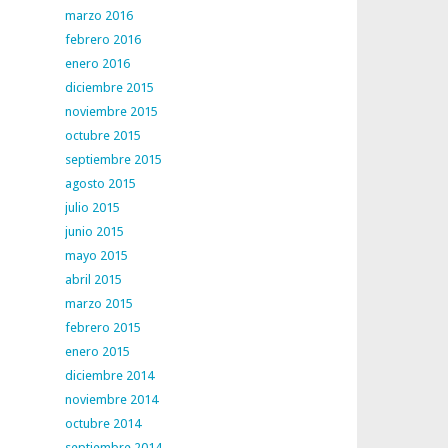
marzo 2016
febrero 2016
enero 2016
diciembre 2015
noviembre 2015
octubre 2015
septiembre 2015
agosto 2015
julio 2015
junio 2015
mayo 2015
abril 2015
marzo 2015
febrero 2015
enero 2015
diciembre 2014
noviembre 2014
octubre 2014
septiembre 2014