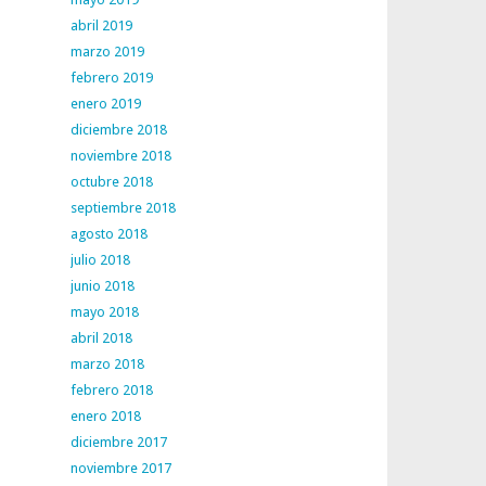
abril 2019
marzo 2019
febrero 2019
enero 2019
diciembre 2018
noviembre 2018
octubre 2018
septiembre 2018
agosto 2018
julio 2018
junio 2018
mayo 2018
abril 2018
marzo 2018
febrero 2018
enero 2018
diciembre 2017
noviembre 2017