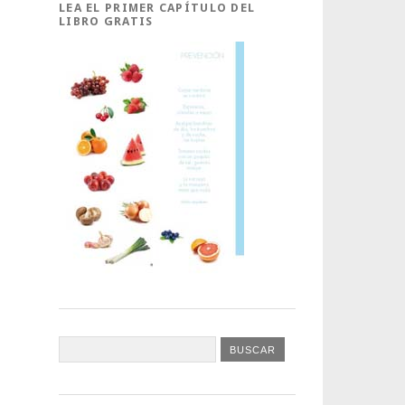
LEA EL PRIMER CAPÍTULO DEL
LIBRO GRATIS