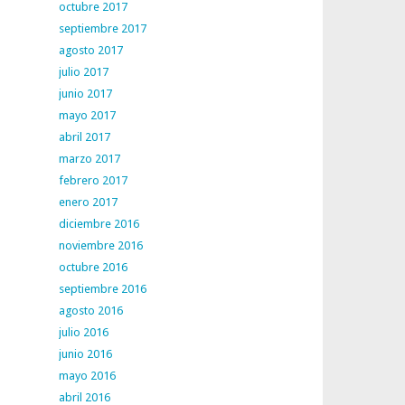
octubre 2017
septiembre 2017
agosto 2017
julio 2017
junio 2017
mayo 2017
abril 2017
marzo 2017
febrero 2017
enero 2017
diciembre 2016
noviembre 2016
octubre 2016
septiembre 2016
agosto 2016
julio 2016
junio 2016
mayo 2016
abril 2016