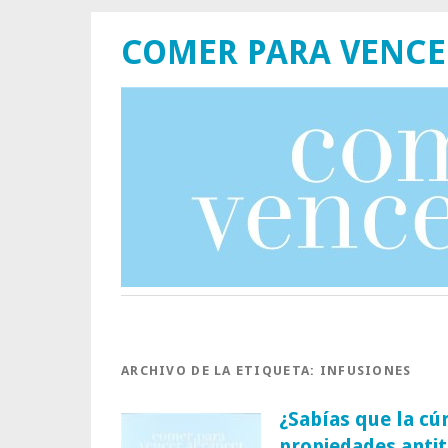
COMER PARA VENCE
ARCHIVO DE LA ETIQUETA:
INFUSIONES
¿Sabías que la c
propiedades antit