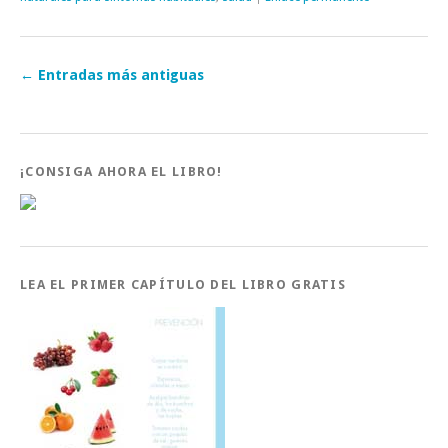
←
Entradas más antiguas
¡CONSIGA AHORA EL LIBRO!
LEA EL PRIMER CAPÍTULO DEL LIBRO GRATIS