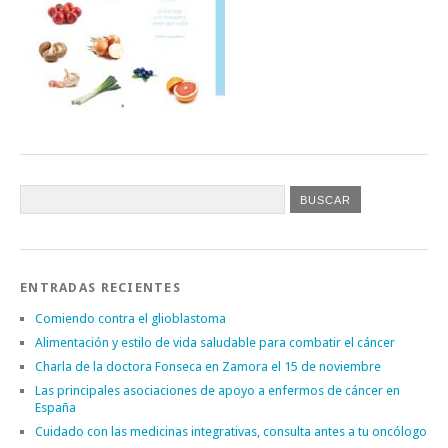
ENTRADAS RECIENTES
Comiendo contra el glioblastoma
Alimentación y estilo de vida saludable para combatir el cáncer
Charla de la doctora Fonseca en Zamora el 15 de noviembre
Las principales asociaciones de apoyo a enfermos de cáncer en
España
Cuidado con las medicinas integrativas, consulta antes a tu oncólogo