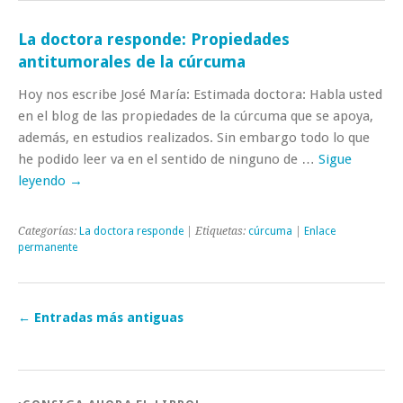
La doctora responde: Propiedades
antitumorales de la cúrcuma
Hoy nos escribe José María: Estimada doctora: Habla usted
en el blog de las propiedades de la cúrcuma que se apoya,
además, en estudios realizados. Sin embargo todo lo que
he podido leer va en el sentido de ninguno de …
Sigue
leyendo
→
Categorías:
La doctora responde
| Etiquetas:
cúrcuma
|
Enlace
permanente
←
Entradas más antiguas