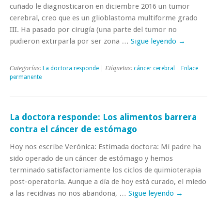
cuñado le diagnosticaron en diciembre 2016 un tumor
cerebral, creo que es un glioblastoma multiforme grado
III. Ha pasado por cirugía (una parte del tumor no
pudieron extirparla por ser zona …
Sigue leyendo
→
Categorías:
La doctora responde
| Etiquetas:
cáncer cerebral
|
Enlace
permanente
La doctora responde: Los alimentos barrera
contra el cáncer de estómago
Hoy nos escribe Verónica: Estimada doctora: Mi padre ha
sido operado de un cáncer de estómago y hemos
terminado satisfactoriamente los ciclos de quimioterapia
post-operatoria. Aunque a día de hoy está curado, el miedo
a las recidivas no nos abandona, …
Sigue leyendo
→