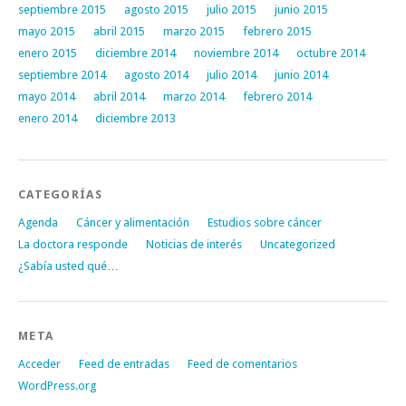
septiembre 2015
agosto 2015
julio 2015
junio 2015
mayo 2015
abril 2015
marzo 2015
febrero 2015
enero 2015
diciembre 2014
noviembre 2014
octubre 2014
septiembre 2014
agosto 2014
julio 2014
junio 2014
mayo 2014
abril 2014
marzo 2014
febrero 2014
enero 2014
diciembre 2013
CATEGORÍAS
Agenda
Cáncer y alimentación
Estudios sobre cáncer
La doctora responde
Noticias de interés
Uncategorized
¿Sabía usted qué…
META
Acceder
Feed de entradas
Feed de comentarios
WordPress.org