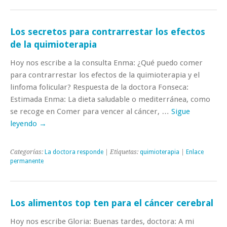
Los secretos para contrarrestar los efectos
de la quimioterapia
Hoy nos escribe a la consulta Enma: ¿Qué puedo comer
para contrarrestar los efectos de la quimioterapia y el
linfoma folicular? Respuesta de la doctora Fonseca:
Estimada Enma: La dieta saludable o mediterránea, como
se recoge en Comer para vencer al cáncer, …
Sigue
leyendo
→
Categorías:
La doctora responde
| Etiquetas:
quimioterapia
|
Enlace
permanente
Los alimentos top ten para el cáncer cerebral
Hoy nos escribe Gloria: Buenas tardes, doctora: A mi