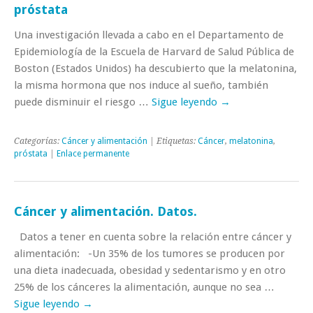
próstata
Una investigación llevada a cabo en el Departamento de
Epidemiología de la Escuela de Harvard de Salud Pública de
Boston (Estados Unidos) ha descubierto que la melatonina,
la misma hormona que nos induce al sueño, también
puede disminuir el riesgo …
Sigue leyendo
→
Categorías:
Cáncer y alimentación
| Etiquetas:
Cáncer
,
melatonina
,
próstata
|
Enlace permanente
Cáncer y alimentación. Datos.
Datos a tener en cuenta sobre la relación entre cáncer y
alimentación: -Un 35% de los tumores se producen por
una dieta inadecuada, obesidad y sedentarismo y en otro
25% de los cánceres la alimentación, aunque no sea …
Sigue leyendo
→