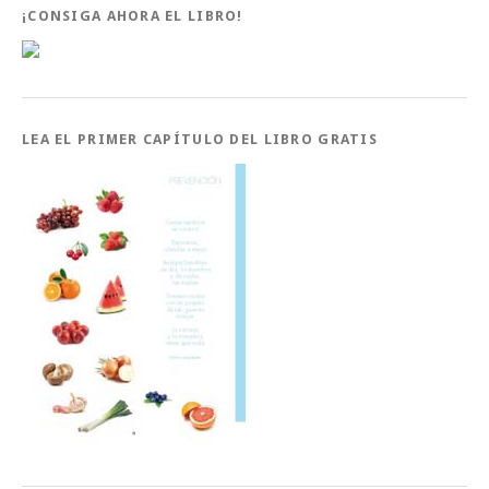
¡CONSIGA AHORA EL LIBRO!
LEA EL PRIMER CAPÍTULO DEL LIBRO GRATIS