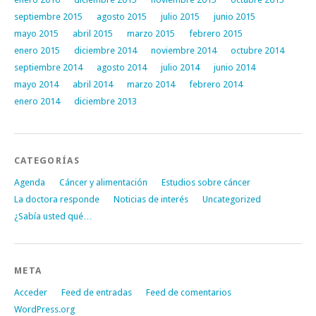
septiembre 2015
agosto 2015
julio 2015
junio 2015
mayo 2015
abril 2015
marzo 2015
febrero 2015
enero 2015
diciembre 2014
noviembre 2014
octubre 2014
septiembre 2014
agosto 2014
julio 2014
junio 2014
mayo 2014
abril 2014
marzo 2014
febrero 2014
enero 2014
diciembre 2013
CATEGORÍAS
Agenda
Cáncer y alimentación
Estudios sobre cáncer
La doctora responde
Noticias de interés
Uncategorized
¿Sabía usted qué…
META
Acceder
Feed de entradas
Feed de comentarios
WordPress.org