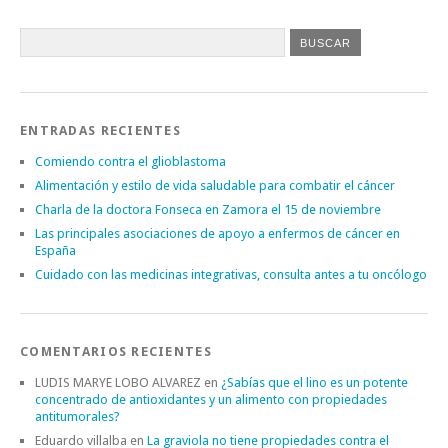
ENTRADAS RECIENTES
Comiendo contra el glioblastoma
Alimentación y estilo de vida saludable para combatir el cáncer
Charla de la doctora Fonseca en Zamora el 15 de noviembre
Las principales asociaciones de apoyo a enfermos de cáncer en
España
Cuidado con las medicinas integrativas, consulta antes a tu oncólogo
COMENTARIOS RECIENTES
LUDIS MARYE LOBO ALVAREZ
en
¿Sabías que el lino es un potente
concentrado de antioxidantes y un alimento con propiedades
antitumorales?
Eduardo villalba
en
La graviola no tiene propiedades contra el