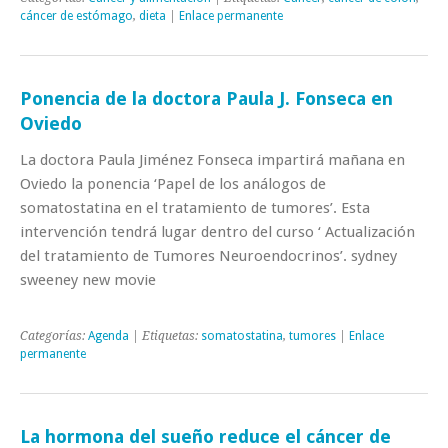
cáncer de estómago
,
dieta
|
Enlace permanente
Ponencia de la doctora Paula J. Fonseca en
Oviedo
La doctora Paula Jiménez Fonseca impartirá mañana en
Oviedo la ponencia ‘Papel de los análogos de
somatostatina en el tratamiento de tumores’. Esta
intervención tendrá lugar dentro del curso ‘ Actualización
del tratamiento de Tumores Neuroendocrinos’. sydney
sweeney new movie
Categorías:
Agenda
| Etiquetas:
somatostatina
,
tumores
|
Enlace
permanente
La hormona del sueño reduce el cáncer de