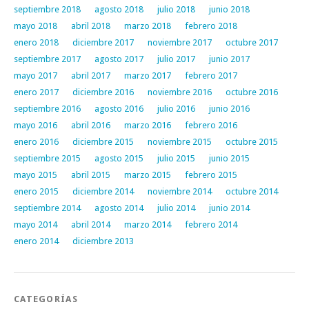
septiembre 2018
agosto 2018
julio 2018
junio 2018
mayo 2018
abril 2018
marzo 2018
febrero 2018
enero 2018
diciembre 2017
noviembre 2017
octubre 2017
septiembre 2017
agosto 2017
julio 2017
junio 2017
mayo 2017
abril 2017
marzo 2017
febrero 2017
enero 2017
diciembre 2016
noviembre 2016
octubre 2016
septiembre 2016
agosto 2016
julio 2016
junio 2016
mayo 2016
abril 2016
marzo 2016
febrero 2016
enero 2016
diciembre 2015
noviembre 2015
octubre 2015
septiembre 2015
agosto 2015
julio 2015
junio 2015
mayo 2015
abril 2015
marzo 2015
febrero 2015
enero 2015
diciembre 2014
noviembre 2014
octubre 2014
septiembre 2014
agosto 2014
julio 2014
junio 2014
mayo 2014
abril 2014
marzo 2014
febrero 2014
enero 2014
diciembre 2013
CATEGORÍAS