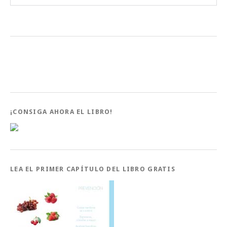
¡CONSIGA AHORA EL LIBRO!
LEA EL PRIMER CAPÍTULO DEL LIBRO GRATIS