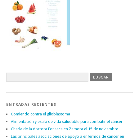
ENTRADAS RECIENTES
Comiendo contra el glioblastoma
Alimentación y estilo de vida saludable para combatir el cáncer
Charla de la doctora Fonseca en Zamora el 15 de noviembre
Las principales asociaciones de apoyo a enfermos de cáncer en