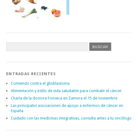
ENTRADAS RECIENTES
Comiendo contra el glioblastoma
Alimentación y estilo de vida saludable para combatir el cáncer
Charla de la doctora Fonseca en Zamora el 15 de noviembre
Las principales asociaciones de apoyo a enfermos de cáncer en
España
Cuidado con las medicinas integrativas, consulta antes a tu oncólogo