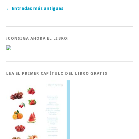
←
Entradas más antiguas
¡CONSIGA AHORA EL LIBRO!
LEA EL PRIMER CAPÍTULO DEL LIBRO GRATIS