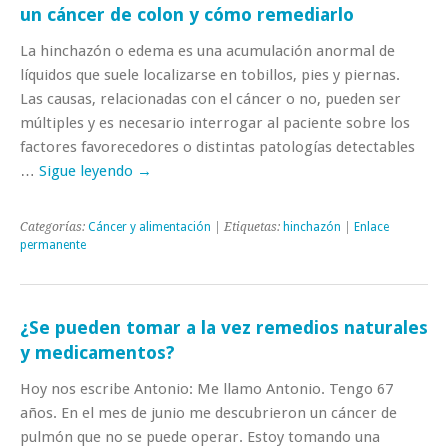
un cáncer de colon y cómo remediarlo
La hinchazón o edema es una acumulación anormal de
líquidos que suele localizarse en tobillos, pies y piernas.
Las causas, relacionadas con el cáncer o no, pueden ser
múltiples y es necesario interrogar al paciente sobre los
factores favorecedores o distintas patologías detectables
…
Sigue leyendo
→
Categorías:
Cáncer y alimentación
| Etiquetas:
hinchazón
|
Enlace
permanente
¿Se pueden tomar a la vez remedios naturales
y medicamentos?
Hoy nos escribe Antonio: Me llamo Antonio. Tengo 67
años. En el mes de junio me descubrieron un cáncer de
pulmón que no se puede operar. Estoy tomando una