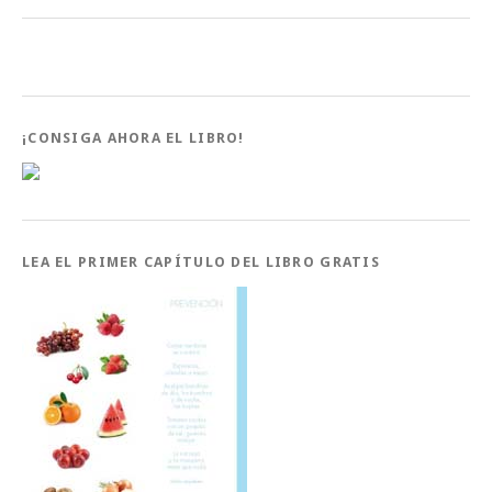
¡CONSIGA AHORA EL LIBRO!
LEA EL PRIMER CAPÍTULO DEL LIBRO GRATIS