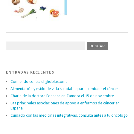
ENTRADAS RECIENTES
Comiendo contra el glioblastoma
Alimentación y estilo de vida saludable para combatir el cáncer
Charla de la doctora Fonseca en Zamora el 15 de noviembre
Las principales asociaciones de apoyo a enfermos de cáncer en
España
Cuidado con las medicinas integrativas, consulta antes a tu oncólogo