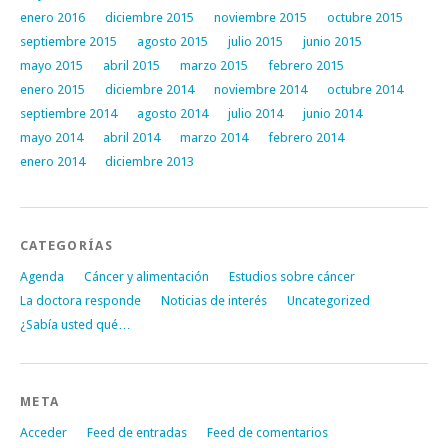
enero 2016
diciembre 2015
noviembre 2015
octubre 2015
septiembre 2015
agosto 2015
julio 2015
junio 2015
mayo 2015
abril 2015
marzo 2015
febrero 2015
enero 2015
diciembre 2014
noviembre 2014
octubre 2014
septiembre 2014
agosto 2014
julio 2014
junio 2014
mayo 2014
abril 2014
marzo 2014
febrero 2014
enero 2014
diciembre 2013
CATEGORÍAS
Agenda
Cáncer y alimentación
Estudios sobre cáncer
La doctora responde
Noticias de interés
Uncategorized
¿Sabía usted qué…
META
Acceder
Feed de entradas
Feed de comentarios