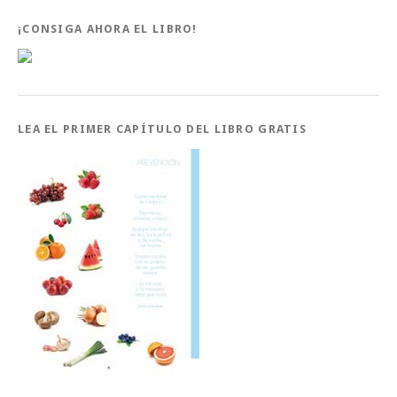
¡CONSIGA AHORA EL LIBRO!
LEA EL PRIMER CAPÍTULO DEL LIBRO GRATIS