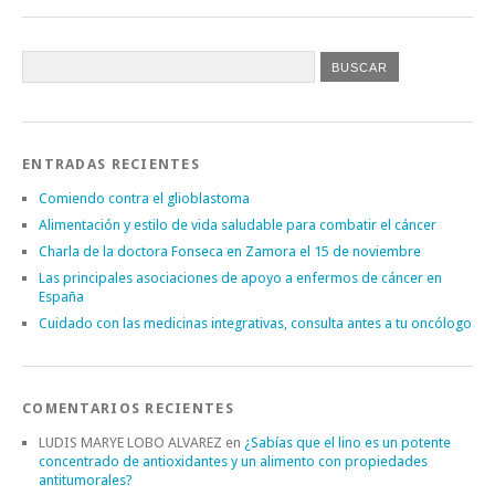
ENTRADAS RECIENTES
Comiendo contra el glioblastoma
Alimentación y estilo de vida saludable para combatir el cáncer
Charla de la doctora Fonseca en Zamora el 15 de noviembre
Las principales asociaciones de apoyo a enfermos de cáncer en
España
Cuidado con las medicinas integrativas, consulta antes a tu oncólogo
COMENTARIOS RECIENTES
LUDIS MARYE LOBO ALVAREZ
en
¿Sabías que el lino es un potente
concentrado de antioxidantes y un alimento con propiedades
antitumorales?