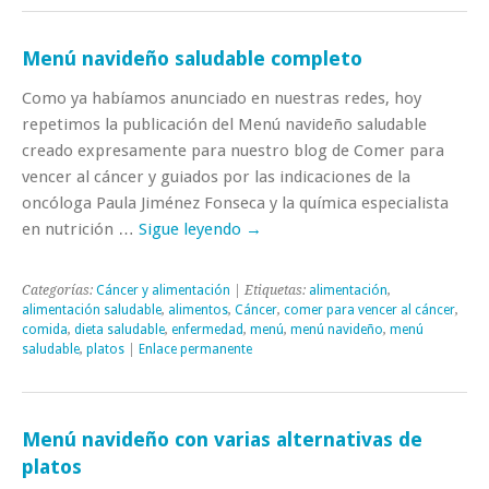
Menú navideño saludable completo
Como ya habíamos anunciado en nuestras redes, hoy
repetimos la publicación del Menú navideño saludable
creado expresamente para nuestro blog de Comer para
vencer al cáncer y guiados por las indicaciones de la
oncóloga Paula Jiménez Fonseca y la química especialista
en nutrición …
Sigue leyendo
→
Categorías:
Cáncer y alimentación
| Etiquetas:
alimentación
,
alimentación saludable
,
alimentos
,
Cáncer
,
comer para vencer al cáncer
,
comida
,
dieta saludable
,
enfermedad
,
menú
,
menú navideño
,
menú
saludable
,
platos
|
Enlace permanente
Menú navideño con varias alternativas de
platos