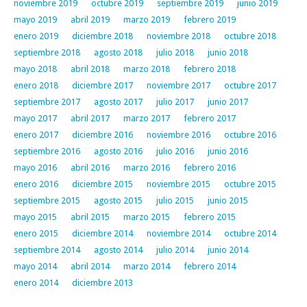
noviembre 2019
octubre 2019
septiembre 2019
junio 2019
mayo 2019
abril 2019
marzo 2019
febrero 2019
enero 2019
diciembre 2018
noviembre 2018
octubre 2018
septiembre 2018
agosto 2018
julio 2018
junio 2018
mayo 2018
abril 2018
marzo 2018
febrero 2018
enero 2018
diciembre 2017
noviembre 2017
octubre 2017
septiembre 2017
agosto 2017
julio 2017
junio 2017
mayo 2017
abril 2017
marzo 2017
febrero 2017
enero 2017
diciembre 2016
noviembre 2016
octubre 2016
septiembre 2016
agosto 2016
julio 2016
junio 2016
mayo 2016
abril 2016
marzo 2016
febrero 2016
enero 2016
diciembre 2015
noviembre 2015
octubre 2015
septiembre 2015
agosto 2015
julio 2015
junio 2015
mayo 2015
abril 2015
marzo 2015
febrero 2015
enero 2015
diciembre 2014
noviembre 2014
octubre 2014
septiembre 2014
agosto 2014
julio 2014
junio 2014
mayo 2014
abril 2014
marzo 2014
febrero 2014
enero 2014
diciembre 2013