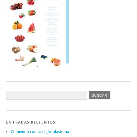
ENTRADAS RECIENTES
Comiendo contra el glioblastoma