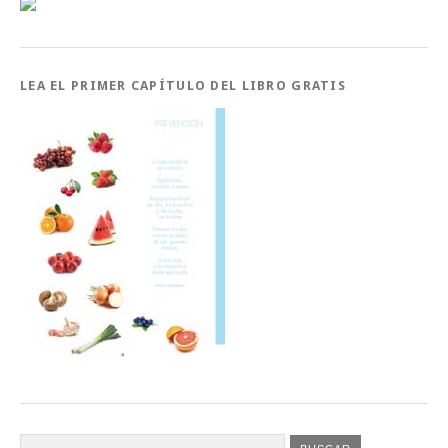
LEA EL PRIMER CAPÍTULO DEL LIBRO GRATIS