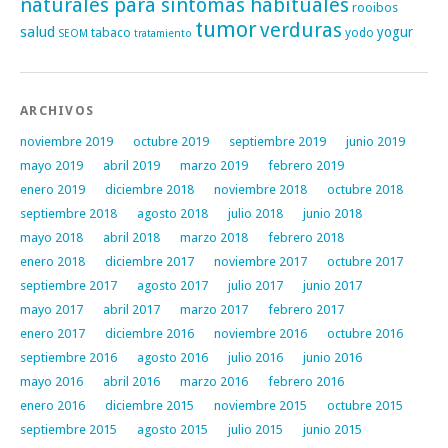
naturales para síntomas habituales
rooibos
tumor
verduras
salud
yogur
tabaco
yodo
SEOM
tratamiento
ARCHIVOS
noviembre 2019
octubre 2019
septiembre 2019
junio 2019
mayo 2019
abril 2019
marzo 2019
febrero 2019
enero 2019
diciembre 2018
noviembre 2018
octubre 2018
septiembre 2018
agosto 2018
julio 2018
junio 2018
mayo 2018
abril 2018
marzo 2018
febrero 2018
enero 2018
diciembre 2017
noviembre 2017
octubre 2017
septiembre 2017
agosto 2017
julio 2017
junio 2017
mayo 2017
abril 2017
marzo 2017
febrero 2017
enero 2017
diciembre 2016
noviembre 2016
octubre 2016
septiembre 2016
agosto 2016
julio 2016
junio 2016
mayo 2016
abril 2016
marzo 2016
febrero 2016
enero 2016
diciembre 2015
noviembre 2015
octubre 2015
septiembre 2015
agosto 2015
julio 2015
junio 2015