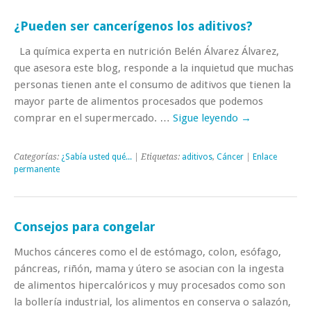
¿Pueden ser cancerígenos los aditivos?
La química experta en nutrición Belén Álvarez Álvarez,
que asesora este blog, responde a la inquietud que muchas
personas tienen ante el consumo de aditivos que tienen la
mayor parte de alimentos procesados que podemos
comprar en el supermercado. …
Sigue leyendo
→
Categorías:
¿Sabía usted qué...
| Etiquetas:
aditivos
,
Cáncer
|
Enlace
permanente
Consejos para congelar
Muchos cánceres como el de estómago, colon, esófago,
páncreas, riñón, mama y útero se asocian con la ingesta
de alimentos hipercalóricos y muy procesados como son
la bollería industrial, los alimentos en conserva o salazón,