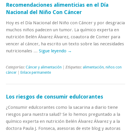
Recomendaciones alimenticias en el Día
Nacional del Niño Con Cáncer
Hoy es el Día Nacional del Niño con Cáncer y por desgracia
muchos niños padecen un tumor. La químico experta en
nutrición Belén Álvarez Álvarez, coautora de Comer para
vencer al cáncer, ha escrito un texto sobre las necesidades
nutricionales …
Sigue leyendo
→
Categorías:
Cáncer y alimentación
| Etiquetas:
alimentación
,
niños con
cáncer
|
Enlace permanente
Los riesgos de consumir edulcorantes
¿Consumir edulcorantes como la sacarina a diario tiene
riesgos para nuestra salud? Se lo hemos preguntado a la
químico experta en nutrición Belén Álvarez Álvarez y a la
doctora Paula J. Fonseca, asesoras de este blog y autoras