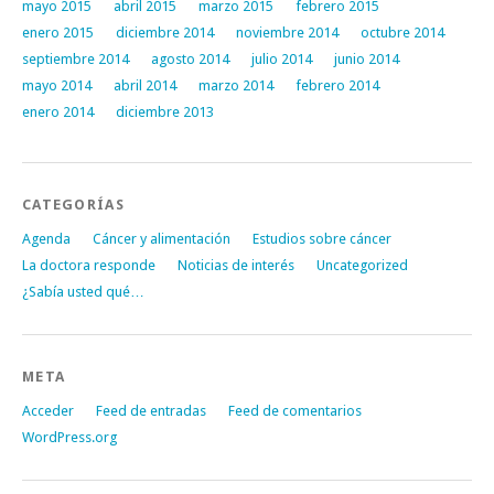
mayo 2015
abril 2015
marzo 2015
febrero 2015
enero 2015
diciembre 2014
noviembre 2014
octubre 2014
septiembre 2014
agosto 2014
julio 2014
junio 2014
mayo 2014
abril 2014
marzo 2014
febrero 2014
enero 2014
diciembre 2013
CATEGORÍAS
Agenda
Cáncer y alimentación
Estudios sobre cáncer
La doctora responde
Noticias de interés
Uncategorized
¿Sabía usted qué…
META
Acceder
Feed de entradas
Feed de comentarios
WordPress.org