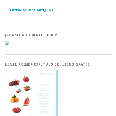
←
Entradas más antiguas
¡CONSIGA AHORA EL LIBRO!
LEA EL PRIMER CAPÍTULO DEL LIBRO GRATIS