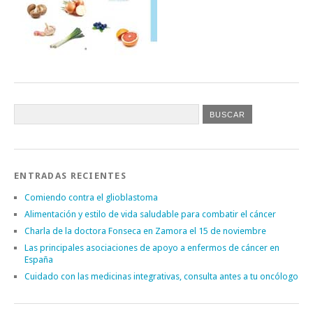
ENTRADAS RECIENTES
Comiendo contra el glioblastoma
Alimentación y estilo de vida saludable para combatir el cáncer
Charla de la doctora Fonseca en Zamora el 15 de noviembre
Las principales asociaciones de apoyo a enfermos de cáncer en
España
Cuidado con las medicinas integrativas, consulta antes a tu oncólogo