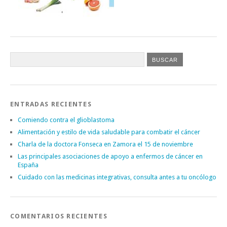
ENTRADAS RECIENTES
Comiendo contra el glioblastoma
Alimentación y estilo de vida saludable para combatir el cáncer
Charla de la doctora Fonseca en Zamora el 15 de noviembre
Las principales asociaciones de apoyo a enfermos de cáncer en
España
Cuidado con las medicinas integrativas, consulta antes a tu oncólogo
COMENTARIOS RECIENTES