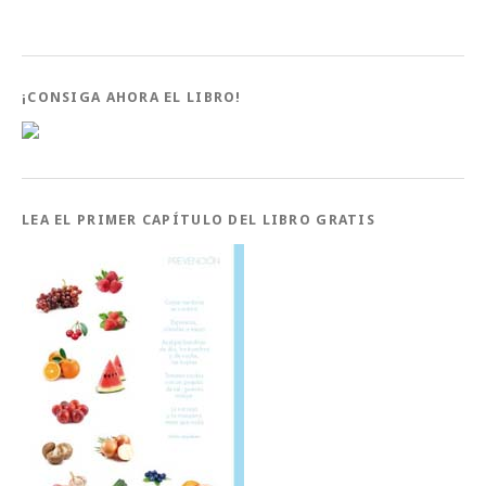
¡CONSIGA AHORA EL LIBRO!
LEA EL PRIMER CAPÍTULO DEL LIBRO GRATIS