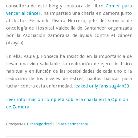
consultora de este blog y coautora del libro
Comer para
vencer al cáncer
, ha impartido una charla en Zamora junto
al doctor Fernando Rivera Herrero, jefe del servicio de
oncología de Hospital Valdecilla de Santander organizada
por la Asociación zamorana de ayuda contra el cáncer
(Azayca).
En ella, Paula J. Fonseca ha insistido en la importancia de
llevar una vida saludable, la realización de ejercicio físico
habitual y en función de las posibilidades de cada uno o la
reducción de los niveles de estrés, pautas básicas para
luchar contra esta enfermedad.
leaked only fans sug4rb33
Leer información completa sobre la charla en La Opinión
de Zamora
Categorías:
Uncategorized
|
Enlace permanente