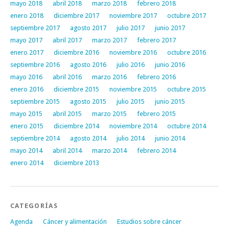
mayo 2018
abril 2018
marzo 2018
febrero 2018
enero 2018
diciembre 2017
noviembre 2017
octubre 2017
septiembre 2017
agosto 2017
julio 2017
junio 2017
mayo 2017
abril 2017
marzo 2017
febrero 2017
enero 2017
diciembre 2016
noviembre 2016
octubre 2016
septiembre 2016
agosto 2016
julio 2016
junio 2016
mayo 2016
abril 2016
marzo 2016
febrero 2016
enero 2016
diciembre 2015
noviembre 2015
octubre 2015
septiembre 2015
agosto 2015
julio 2015
junio 2015
mayo 2015
abril 2015
marzo 2015
febrero 2015
enero 2015
diciembre 2014
noviembre 2014
octubre 2014
septiembre 2014
agosto 2014
julio 2014
junio 2014
mayo 2014
abril 2014
marzo 2014
febrero 2014
enero 2014
diciembre 2013
CATEGORÍAS
Agenda
Cáncer y alimentación
Estudios sobre cáncer