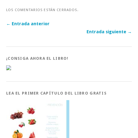
LOS COMENTARIOS ESTÁN CERRADOS.
← Entrada anterior
Entrada siguiente →
¡CONSIGA AHORA EL LIBRO!
LEA EL PRIMER CAPÍTULO DEL LIBRO GRATIS