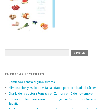
ENTRADAS RECIENTES
Comiendo contra el glioblastoma
Alimentación y estilo de vida saludable para combatir el cáncer
Charla de la doctora Fonseca en Zamora el 15 de noviembre
Las principales asociaciones de apoyo a enfermos de cáncer en
España