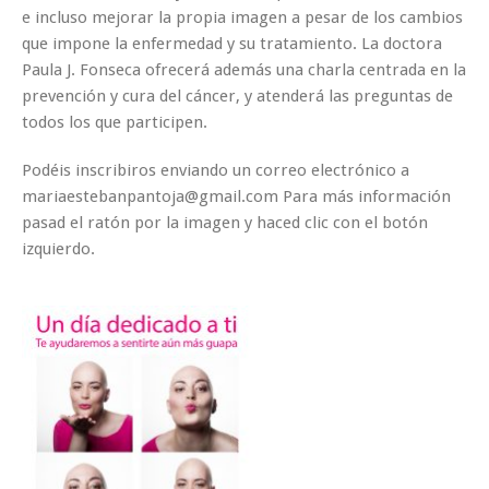
e incluso mejorar la propia imagen a pesar de los cambios
que impone la enfermedad y su tratamiento. La doctora
Paula J. Fonseca ofrecerá además una charla centrada en la
prevención y cura del cáncer, y atenderá las preguntas de
todos los que participen.
Podéis inscribiros enviando un correo electrónico a
mariaestebanpantoja@gmail.com
Para más información
pasad el ratón por la imagen y haced clic con el botón
izquierdo.