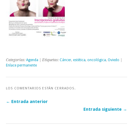
Categorías:
Agenda
| Etiquetas:
Cáncer
,
estética
,
oncológica
,
Oviedo
|
Enlace permanente
LOS COMENTARIOS ESTÁN CERRADOS.
← Entrada anterior
Entrada siguiente →