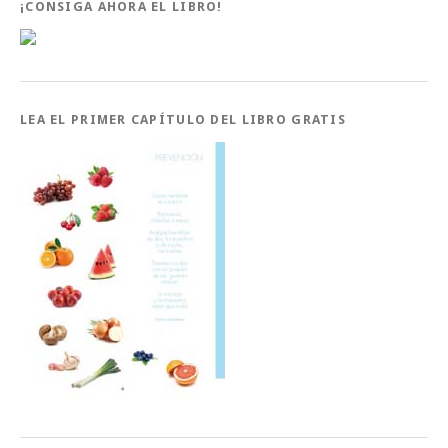
¡CONSIGA AHORA EL LIBRO!
LEA EL PRIMER CAPÍTULO DEL LIBRO GRATIS