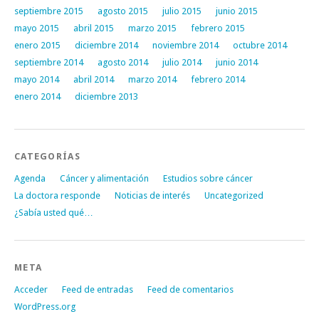
septiembre 2015
agosto 2015
julio 2015
junio 2015
mayo 2015
abril 2015
marzo 2015
febrero 2015
enero 2015
diciembre 2014
noviembre 2014
octubre 2014
septiembre 2014
agosto 2014
julio 2014
junio 2014
mayo 2014
abril 2014
marzo 2014
febrero 2014
enero 2014
diciembre 2013
CATEGORÍAS
Agenda
Cáncer y alimentación
Estudios sobre cáncer
La doctora responde
Noticias de interés
Uncategorized
¿Sabía usted qué…
META
Acceder
Feed de entradas
Feed de comentarios
WordPress.org