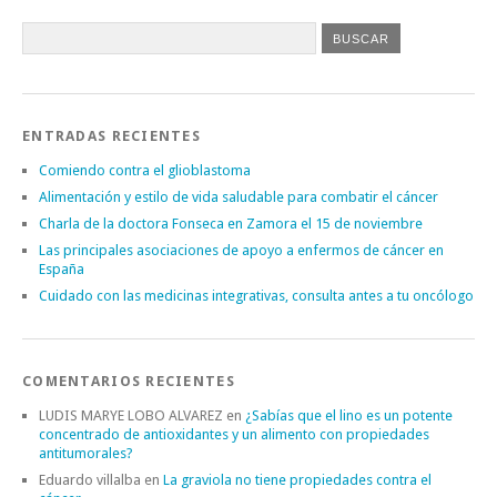
ENTRADAS RECIENTES
Comiendo contra el glioblastoma
Alimentación y estilo de vida saludable para combatir el cáncer
Charla de la doctora Fonseca en Zamora el 15 de noviembre
Las principales asociaciones de apoyo a enfermos de cáncer en
España
Cuidado con las medicinas integrativas, consulta antes a tu oncólogo
COMENTARIOS RECIENTES
LUDIS MARYE LOBO ALVAREZ
en
¿Sabías que el lino es un potente
concentrado de antioxidantes y un alimento con propiedades
antitumorales?
Eduardo villalba
en
La graviola no tiene propiedades contra el