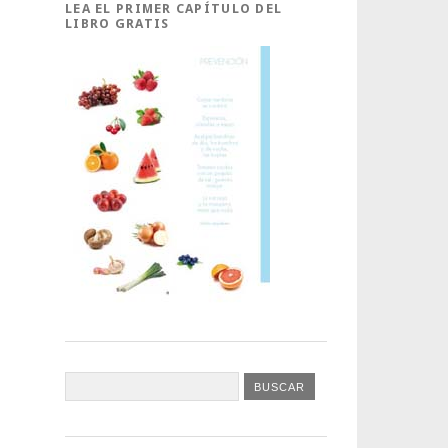
LEA EL PRIMER CAPÍTULO DEL
LIBRO GRATIS