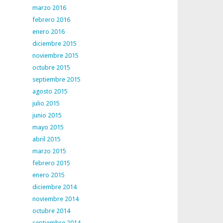
marzo 2016
febrero 2016
enero 2016
diciembre 2015
noviembre 2015
octubre 2015
septiembre 2015
agosto 2015
julio 2015
junio 2015
mayo 2015
abril 2015
marzo 2015
febrero 2015
enero 2015
diciembre 2014
noviembre 2014
octubre 2014
septiembre 2014