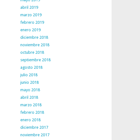
abril 2019
marzo 2019
febrero 2019
enero 2019
diciembre 2018
noviembre 2018
octubre 2018
septiembre 2018
agosto 2018
julio 2018
junio 2018
mayo 2018
abril 2018
marzo 2018
febrero 2018
enero 2018
diciembre 2017
noviembre 2017