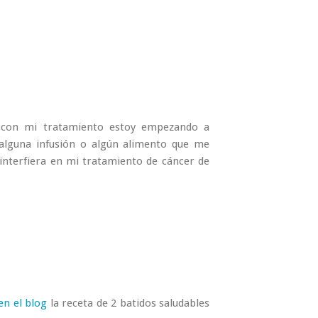
 con mi tratamiento estoy empezando a
alguna infusión o algún alimento que me
 interfiera en mi tratamiento de cáncer de
en el blog
la receta de 2 batidos saludables