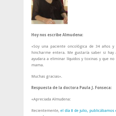
Hoy nos escribe Almudena:
«Soy una paciente oncológica de 34 años y
hincharme entera. Me gustaría saber si hay 
ayudara a eliminar líquidos y toxinas y que no
mama.
Muchas gracias».
Respuesta de la doctora Paula J. Fonseca:
«Apreciada Almudena:
Recientemente,
el día 8 de julio, publicábamos 