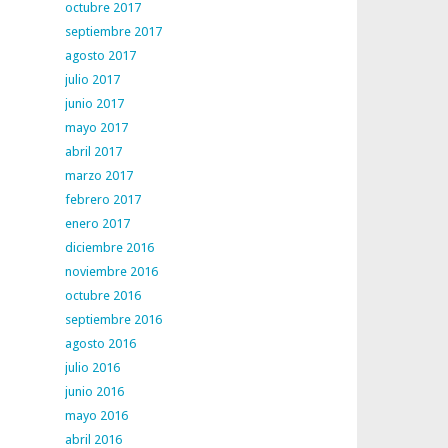
octubre 2017
septiembre 2017
agosto 2017
julio 2017
junio 2017
mayo 2017
abril 2017
marzo 2017
febrero 2017
enero 2017
diciembre 2016
noviembre 2016
octubre 2016
septiembre 2016
agosto 2016
julio 2016
junio 2016
mayo 2016
abril 2016