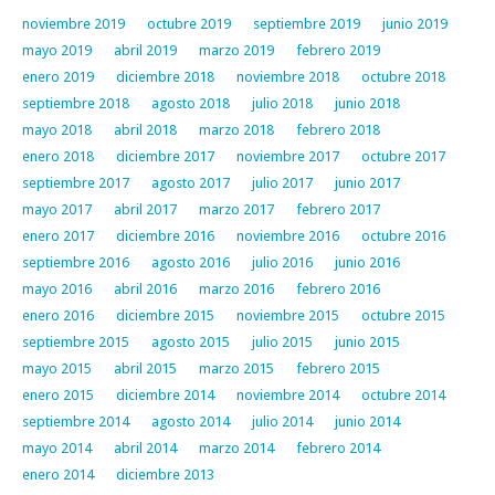
noviembre 2019
octubre 2019
septiembre 2019
junio 2019
mayo 2019
abril 2019
marzo 2019
febrero 2019
enero 2019
diciembre 2018
noviembre 2018
octubre 2018
septiembre 2018
agosto 2018
julio 2018
junio 2018
mayo 2018
abril 2018
marzo 2018
febrero 2018
enero 2018
diciembre 2017
noviembre 2017
octubre 2017
septiembre 2017
agosto 2017
julio 2017
junio 2017
mayo 2017
abril 2017
marzo 2017
febrero 2017
enero 2017
diciembre 2016
noviembre 2016
octubre 2016
septiembre 2016
agosto 2016
julio 2016
junio 2016
mayo 2016
abril 2016
marzo 2016
febrero 2016
enero 2016
diciembre 2015
noviembre 2015
octubre 2015
septiembre 2015
agosto 2015
julio 2015
junio 2015
mayo 2015
abril 2015
marzo 2015
febrero 2015
enero 2015
diciembre 2014
noviembre 2014
octubre 2014
septiembre 2014
agosto 2014
julio 2014
junio 2014
mayo 2014
abril 2014
marzo 2014
febrero 2014
enero 2014
diciembre 2013