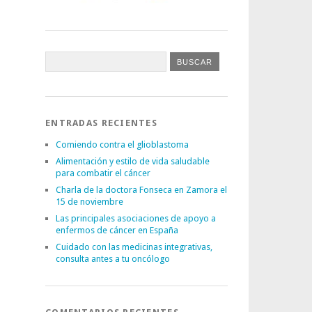
ENTRADAS RECIENTES
Comiendo contra el glioblastoma
Alimentación y estilo de vida saludable
para combatir el cáncer
Charla de la doctora Fonseca en Zamora el
15 de noviembre
Las principales asociaciones de apoyo a
enfermos de cáncer en España
Cuidado con las medicinas integrativas,
consulta antes a tu oncólogo