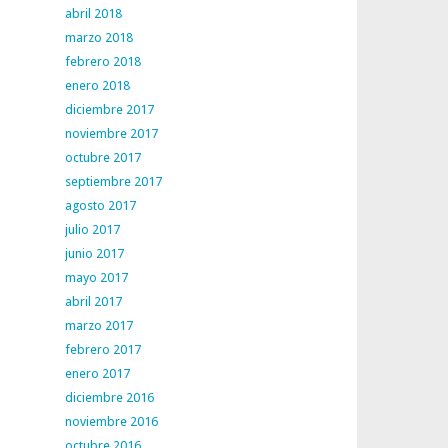
abril 2018
marzo 2018
febrero 2018
enero 2018
diciembre 2017
noviembre 2017
octubre 2017
septiembre 2017
agosto 2017
julio 2017
junio 2017
mayo 2017
abril 2017
marzo 2017
febrero 2017
enero 2017
diciembre 2016
noviembre 2016
octubre 2016