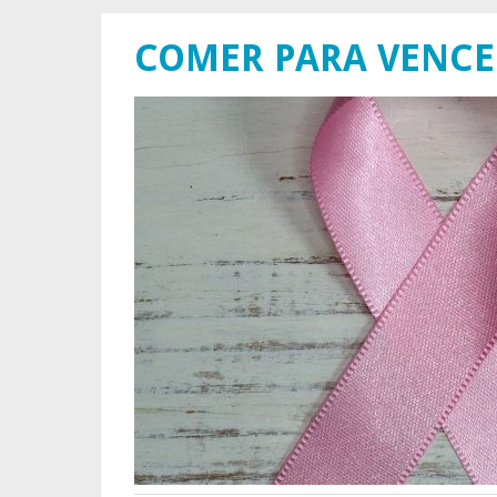
COMER PARA VENCE