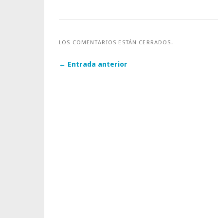
LOS COMENTARIOS ESTÁN CERRADOS.
← Entrada anterior