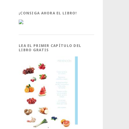
¡CONSIGA AHORA EL LIBRO!
LEA EL PRIMER CAPÍTULO DEL
LIBRO GRATIS