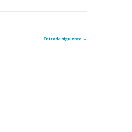
Entrada siguiente →