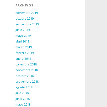
ARCHIVOS
noviembre 2019
octubre 2019
septiembre 2019
junio 2019
mayo 2019
abril 2019
marzo 2019
febrero 2019
enero 2019
diciembre 2018
noviembre 2018
octubre 2018
septiembre 2018
agosto 2018
julio 2018
junio 2018
mayo 2018