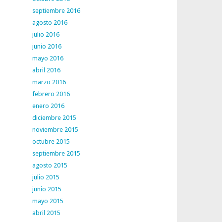
septiembre 2016
agosto 2016
julio 2016
junio 2016
mayo 2016
abril 2016
marzo 2016
febrero 2016
enero 2016
diciembre 2015
noviembre 2015
octubre 2015
septiembre 2015
agosto 2015
julio 2015
junio 2015
mayo 2015
abril 2015