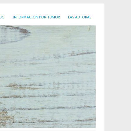
LOG
INFORMACIÓN POR TUMOR
LAS AUTORAS