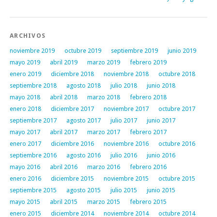
ARCHIVOS
noviembre 2019
octubre 2019
septiembre 2019
junio 2019
mayo 2019
abril 2019
marzo 2019
febrero 2019
enero 2019
diciembre 2018
noviembre 2018
octubre 2018
septiembre 2018
agosto 2018
julio 2018
junio 2018
mayo 2018
abril 2018
marzo 2018
febrero 2018
enero 2018
diciembre 2017
noviembre 2017
octubre 2017
septiembre 2017
agosto 2017
julio 2017
junio 2017
mayo 2017
abril 2017
marzo 2017
febrero 2017
enero 2017
diciembre 2016
noviembre 2016
octubre 2016
septiembre 2016
agosto 2016
julio 2016
junio 2016
mayo 2016
abril 2016
marzo 2016
febrero 2016
enero 2016
diciembre 2015
noviembre 2015
octubre 2015
septiembre 2015
agosto 2015
julio 2015
junio 2015
mayo 2015
abril 2015
marzo 2015
febrero 2015
enero 2015
diciembre 2014
noviembre 2014
octubre 2014