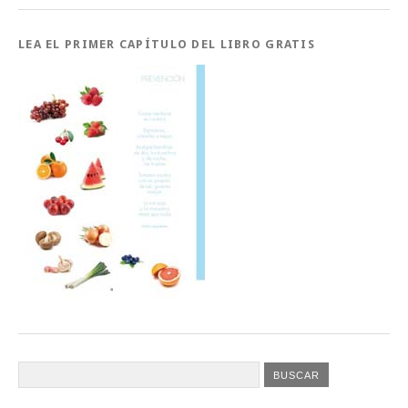
LEA EL PRIMER CAPÍTULO DEL LIBRO GRATIS