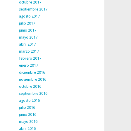
octubre 2017
septiembre 2017
agosto 2017
julio 2017
junio 2017
mayo 2017
abril 2017
marzo 2017
febrero 2017
enero 2017
diciembre 2016
noviembre 2016
octubre 2016
septiembre 2016
agosto 2016
julio 2016
junio 2016
mayo 2016
abril 2016