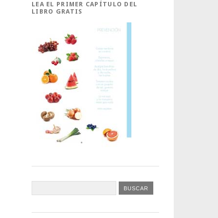
LEA EL PRIMER CAPÍTULO DEL
LIBRO GRATIS