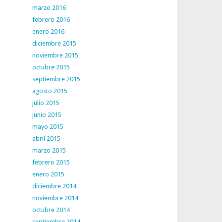
marzo 2016
febrero 2016
enero 2016
diciembre 2015
noviembre 2015
octubre 2015
septiembre 2015
agosto 2015
julio 2015
junio 2015
mayo 2015
abril 2015
marzo 2015
febrero 2015
enero 2015
diciembre 2014
noviembre 2014
octubre 2014
septiembre 2014