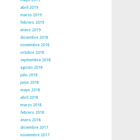
abril 2019
marzo 2019
febrero 2019
enero 2019
diciembre 2018
noviembre 2018
octubre 2018
septiembre 2018
agosto 2018
julio 2018
junio 2018
mayo 2018
abril 2018
marzo 2018
febrero 2018
enero 2018
diciembre 2017
noviembre 2017