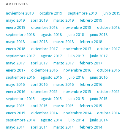
ARCHIVOS
noviembre 2019
octubre 2019
septiembre 2019
junio 2019
mayo 2019
abril 2019
marzo 2019
febrero 2019
enero 2019
diciembre 2018
noviembre 2018
octubre 2018
septiembre 2018
agosto 2018
julio 2018
junio 2018
mayo 2018
abril 2018
marzo 2018
febrero 2018
enero 2018
diciembre 2017
noviembre 2017
octubre 2017
septiembre 2017
agosto 2017
julio 2017
junio 2017
mayo 2017
abril 2017
marzo 2017
febrero 2017
enero 2017
diciembre 2016
noviembre 2016
octubre 2016
septiembre 2016
agosto 2016
julio 2016
junio 2016
mayo 2016
abril 2016
marzo 2016
febrero 2016
enero 2016
diciembre 2015
noviembre 2015
octubre 2015
septiembre 2015
agosto 2015
julio 2015
junio 2015
mayo 2015
abril 2015
marzo 2015
febrero 2015
enero 2015
diciembre 2014
noviembre 2014
octubre 2014
septiembre 2014
agosto 2014
julio 2014
junio 2014
mayo 2014
abril 2014
marzo 2014
febrero 2014