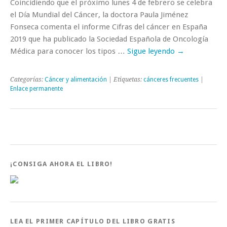
Coincidiendo que el próximo lunes 4 de febrero se celebra
el Día Mundial del Cáncer, la doctora Paula Jiménez
Fonseca comenta el informe Cifras del cáncer en España
2019 que ha publicado la Sociedad Española de Oncología
Médica para conocer los tipos …
Sigue leyendo
→
Categorías:
Cáncer y alimentación
| Etiquetas:
cánceres frecuentes
|
Enlace permanente
¡CONSIGA AHORA EL LIBRO!
LEA EL PRIMER CAPÍTULO DEL LIBRO GRATIS