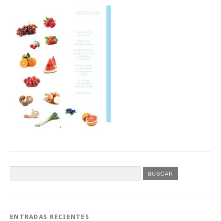
ENTRADAS RECIENTES