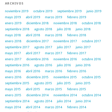
ARCHIVOS
noviembre 2019
octubre 2019
septiembre 2019
junio 2019
mayo 2019
abril 2019
marzo 2019
febrero 2019
enero 2019
diciembre 2018
noviembre 2018
octubre 2018
septiembre 2018
agosto 2018
julio 2018
junio 2018
mayo 2018
abril 2018
marzo 2018
febrero 2018
enero 2018
diciembre 2017
noviembre 2017
octubre 2017
septiembre 2017
agosto 2017
julio 2017
junio 2017
mayo 2017
abril 2017
marzo 2017
febrero 2017
enero 2017
diciembre 2016
noviembre 2016
octubre 2016
septiembre 2016
agosto 2016
julio 2016
junio 2016
mayo 2016
abril 2016
marzo 2016
febrero 2016
enero 2016
diciembre 2015
noviembre 2015
octubre 2015
septiembre 2015
agosto 2015
julio 2015
junio 2015
mayo 2015
abril 2015
marzo 2015
febrero 2015
enero 2015
diciembre 2014
noviembre 2014
octubre 2014
septiembre 2014
agosto 2014
julio 2014
junio 2014
mayo 2014
abril 2014
marzo 2014
febrero 2014