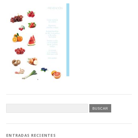
ENTRADAS RECIENTES