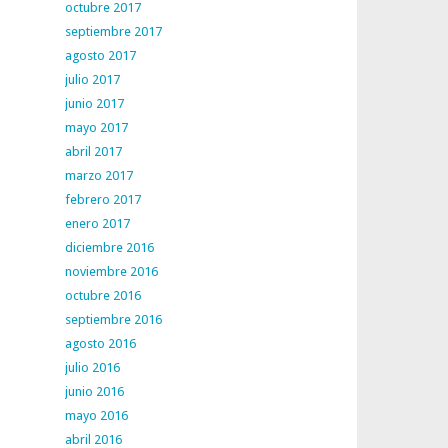
octubre 2017
septiembre 2017
agosto 2017
julio 2017
junio 2017
mayo 2017
abril 2017
marzo 2017
febrero 2017
enero 2017
diciembre 2016
noviembre 2016
octubre 2016
septiembre 2016
agosto 2016
julio 2016
junio 2016
mayo 2016
abril 2016