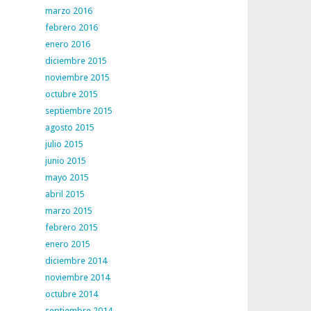
marzo 2016
febrero 2016
enero 2016
diciembre 2015
noviembre 2015
octubre 2015
septiembre 2015
agosto 2015
julio 2015
junio 2015
mayo 2015
abril 2015
marzo 2015
febrero 2015
enero 2015
diciembre 2014
noviembre 2014
octubre 2014
septiembre 2014