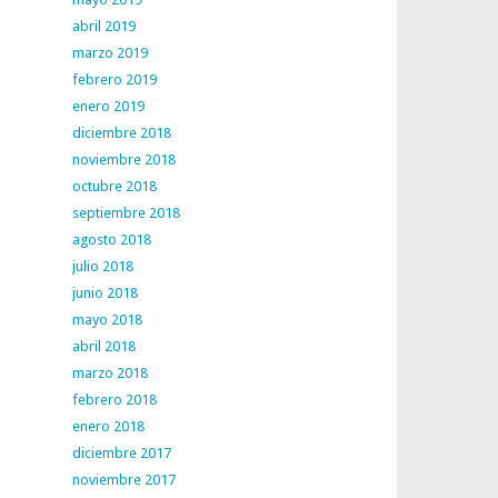
abril 2019
marzo 2019
febrero 2019
enero 2019
diciembre 2018
noviembre 2018
octubre 2018
septiembre 2018
agosto 2018
julio 2018
junio 2018
mayo 2018
abril 2018
marzo 2018
febrero 2018
enero 2018
diciembre 2017
noviembre 2017