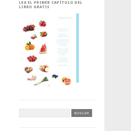
LEA EL PRIMER CAPÍTULO DEL
LIBRO GRATIS