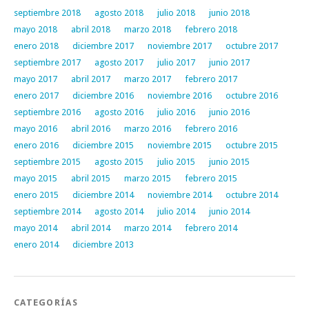
septiembre 2018
agosto 2018
julio 2018
junio 2018
mayo 2018
abril 2018
marzo 2018
febrero 2018
enero 2018
diciembre 2017
noviembre 2017
octubre 2017
septiembre 2017
agosto 2017
julio 2017
junio 2017
mayo 2017
abril 2017
marzo 2017
febrero 2017
enero 2017
diciembre 2016
noviembre 2016
octubre 2016
septiembre 2016
agosto 2016
julio 2016
junio 2016
mayo 2016
abril 2016
marzo 2016
febrero 2016
enero 2016
diciembre 2015
noviembre 2015
octubre 2015
septiembre 2015
agosto 2015
julio 2015
junio 2015
mayo 2015
abril 2015
marzo 2015
febrero 2015
enero 2015
diciembre 2014
noviembre 2014
octubre 2014
septiembre 2014
agosto 2014
julio 2014
junio 2014
mayo 2014
abril 2014
marzo 2014
febrero 2014
enero 2014
diciembre 2013
CATEGORÍAS