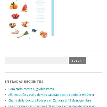
ENTRADAS RECIENTES
Comiendo contra el glioblastoma
Alimentación y estilo de vida saludable para combatir el cáncer
Charla de la doctora Fonseca en Zamora el 15 de noviembre
Las principales asociaciones de apoyo a enfermos de cáncer en