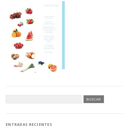
ENTRADAS RECIENTES