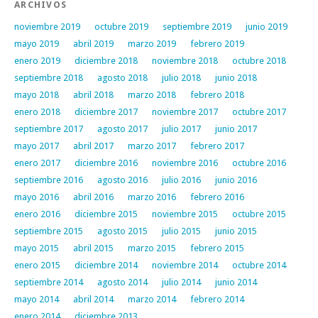
ARCHIVOS
noviembre 2019
octubre 2019
septiembre 2019
junio 2019
mayo 2019
abril 2019
marzo 2019
febrero 2019
enero 2019
diciembre 2018
noviembre 2018
octubre 2018
septiembre 2018
agosto 2018
julio 2018
junio 2018
mayo 2018
abril 2018
marzo 2018
febrero 2018
enero 2018
diciembre 2017
noviembre 2017
octubre 2017
septiembre 2017
agosto 2017
julio 2017
junio 2017
mayo 2017
abril 2017
marzo 2017
febrero 2017
enero 2017
diciembre 2016
noviembre 2016
octubre 2016
septiembre 2016
agosto 2016
julio 2016
junio 2016
mayo 2016
abril 2016
marzo 2016
febrero 2016
enero 2016
diciembre 2015
noviembre 2015
octubre 2015
septiembre 2015
agosto 2015
julio 2015
junio 2015
mayo 2015
abril 2015
marzo 2015
febrero 2015
enero 2015
diciembre 2014
noviembre 2014
octubre 2014
septiembre 2014
agosto 2014
julio 2014
junio 2014
mayo 2014
abril 2014
marzo 2014
febrero 2014
enero 2014
diciembre 2013