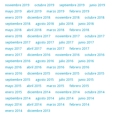
noviembre 2019
octubre 2019
septiembre 2019
junio 2019
mayo 2019
abril 2019
marzo 2019
febrero 2019
enero 2019
diciembre 2018
noviembre 2018
octubre 2018
septiembre 2018
agosto 2018
julio 2018
junio 2018
mayo 2018
abril 2018
marzo 2018
febrero 2018
enero 2018
diciembre 2017
noviembre 2017
octubre 2017
septiembre 2017
agosto 2017
julio 2017
junio 2017
mayo 2017
abril 2017
marzo 2017
febrero 2017
enero 2017
diciembre 2016
noviembre 2016
octubre 2016
septiembre 2016
agosto 2016
julio 2016
junio 2016
mayo 2016
abril 2016
marzo 2016
febrero 2016
enero 2016
diciembre 2015
noviembre 2015
octubre 2015
septiembre 2015
agosto 2015
julio 2015
junio 2015
mayo 2015
abril 2015
marzo 2015
febrero 2015
enero 2015
diciembre 2014
noviembre 2014
octubre 2014
septiembre 2014
agosto 2014
julio 2014
junio 2014
mayo 2014
abril 2014
marzo 2014
febrero 2014
enero 2014
diciembre 2013