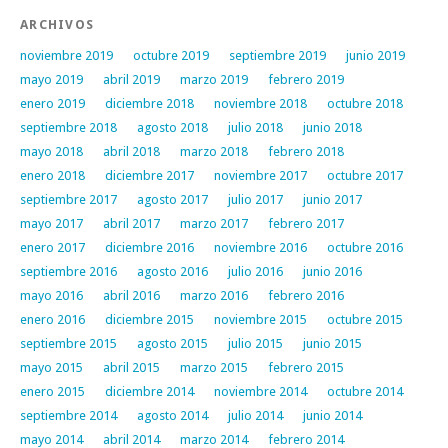
ARCHIVOS
noviembre 2019
octubre 2019
septiembre 2019
junio 2019
mayo 2019
abril 2019
marzo 2019
febrero 2019
enero 2019
diciembre 2018
noviembre 2018
octubre 2018
septiembre 2018
agosto 2018
julio 2018
junio 2018
mayo 2018
abril 2018
marzo 2018
febrero 2018
enero 2018
diciembre 2017
noviembre 2017
octubre 2017
septiembre 2017
agosto 2017
julio 2017
junio 2017
mayo 2017
abril 2017
marzo 2017
febrero 2017
enero 2017
diciembre 2016
noviembre 2016
octubre 2016
septiembre 2016
agosto 2016
julio 2016
junio 2016
mayo 2016
abril 2016
marzo 2016
febrero 2016
enero 2016
diciembre 2015
noviembre 2015
octubre 2015
septiembre 2015
agosto 2015
julio 2015
junio 2015
mayo 2015
abril 2015
marzo 2015
febrero 2015
enero 2015
diciembre 2014
noviembre 2014
octubre 2014
septiembre 2014
agosto 2014
julio 2014
junio 2014
mayo 2014
abril 2014
marzo 2014
febrero 2014