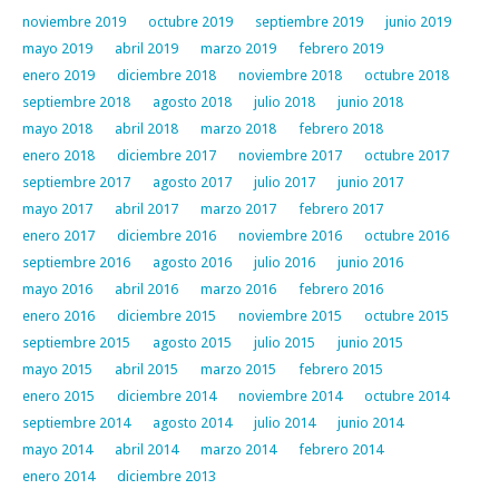
noviembre 2019
octubre 2019
septiembre 2019
junio 2019
mayo 2019
abril 2019
marzo 2019
febrero 2019
enero 2019
diciembre 2018
noviembre 2018
octubre 2018
septiembre 2018
agosto 2018
julio 2018
junio 2018
mayo 2018
abril 2018
marzo 2018
febrero 2018
enero 2018
diciembre 2017
noviembre 2017
octubre 2017
septiembre 2017
agosto 2017
julio 2017
junio 2017
mayo 2017
abril 2017
marzo 2017
febrero 2017
enero 2017
diciembre 2016
noviembre 2016
octubre 2016
septiembre 2016
agosto 2016
julio 2016
junio 2016
mayo 2016
abril 2016
marzo 2016
febrero 2016
enero 2016
diciembre 2015
noviembre 2015
octubre 2015
septiembre 2015
agosto 2015
julio 2015
junio 2015
mayo 2015
abril 2015
marzo 2015
febrero 2015
enero 2015
diciembre 2014
noviembre 2014
octubre 2014
septiembre 2014
agosto 2014
julio 2014
junio 2014
mayo 2014
abril 2014
marzo 2014
febrero 2014
enero 2014
diciembre 2013