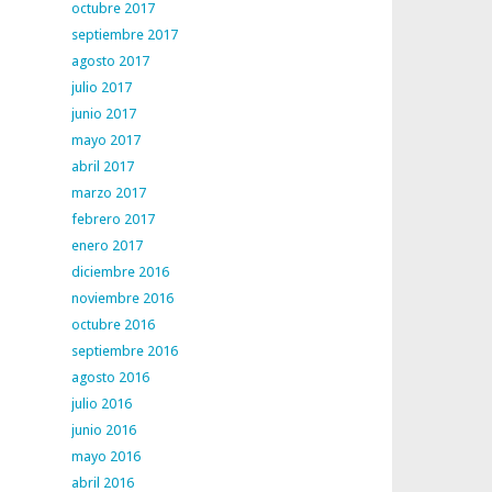
octubre 2017
septiembre 2017
agosto 2017
julio 2017
junio 2017
mayo 2017
abril 2017
marzo 2017
febrero 2017
enero 2017
diciembre 2016
noviembre 2016
octubre 2016
septiembre 2016
agosto 2016
julio 2016
junio 2016
mayo 2016
abril 2016