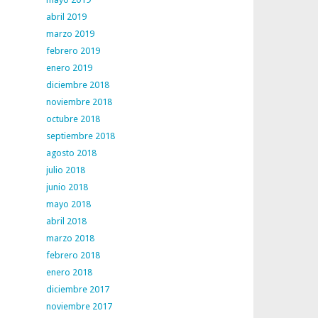
abril 2019
marzo 2019
febrero 2019
enero 2019
diciembre 2018
noviembre 2018
octubre 2018
septiembre 2018
agosto 2018
julio 2018
junio 2018
mayo 2018
abril 2018
marzo 2018
febrero 2018
enero 2018
diciembre 2017
noviembre 2017