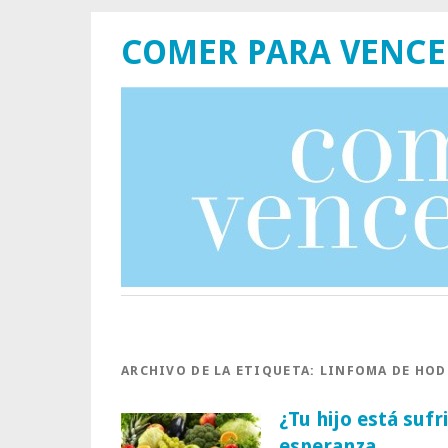
COMER PARA VENCE
ARCHIVO DE LA ETIQUETA:
LINFOMA DE HOD
¿Tu hijo está suf
esperanza