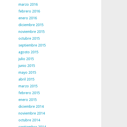
marzo 2016
febrero 2016
enero 2016
diciembre 2015
noviembre 2015
octubre 2015
septiembre 2015
agosto 2015
julio 2015
junio 2015
mayo 2015
abril 2015
marzo 2015
febrero 2015
enero 2015
diciembre 2014
noviembre 2014
octubre 2014
septiembre 2014