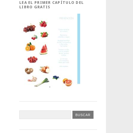
LEA EL PRIMER CAPÍTULO DEL
LIBRO GRATIS