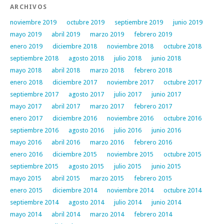
ARCHIVOS
noviembre 2019
octubre 2019
septiembre 2019
junio 2019
mayo 2019
abril 2019
marzo 2019
febrero 2019
enero 2019
diciembre 2018
noviembre 2018
octubre 2018
septiembre 2018
agosto 2018
julio 2018
junio 2018
mayo 2018
abril 2018
marzo 2018
febrero 2018
enero 2018
diciembre 2017
noviembre 2017
octubre 2017
septiembre 2017
agosto 2017
julio 2017
junio 2017
mayo 2017
abril 2017
marzo 2017
febrero 2017
enero 2017
diciembre 2016
noviembre 2016
octubre 2016
septiembre 2016
agosto 2016
julio 2016
junio 2016
mayo 2016
abril 2016
marzo 2016
febrero 2016
enero 2016
diciembre 2015
noviembre 2015
octubre 2015
septiembre 2015
agosto 2015
julio 2015
junio 2015
mayo 2015
abril 2015
marzo 2015
febrero 2015
enero 2015
diciembre 2014
noviembre 2014
octubre 2014
septiembre 2014
agosto 2014
julio 2014
junio 2014
mayo 2014
abril 2014
marzo 2014
febrero 2014