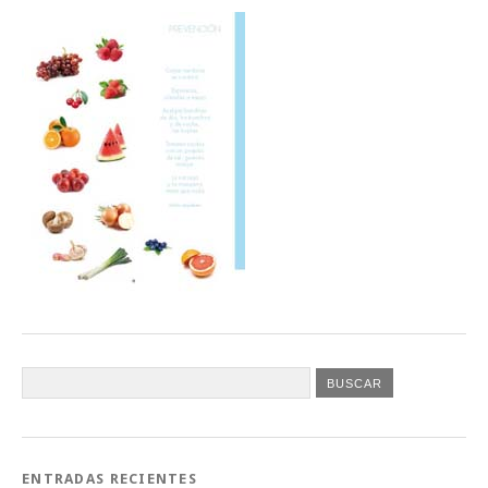
ENTRADAS RECIENTES