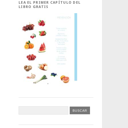
LEA EL PRIMER CAPÍTULO DEL
LIBRO GRATIS