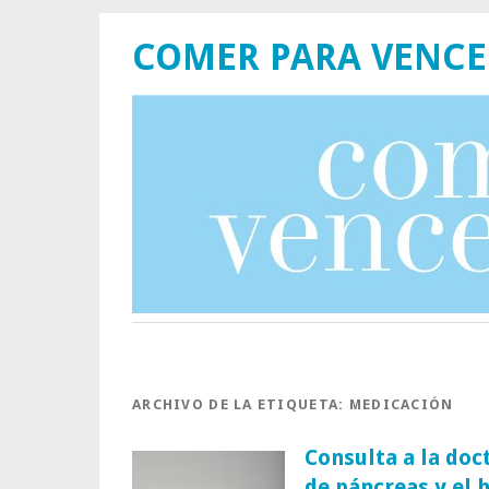
COMER PARA VENCE
ARCHIVO DE LA ETIQUETA:
MEDICACIÓN
Consulta a la doc
de páncreas y el 