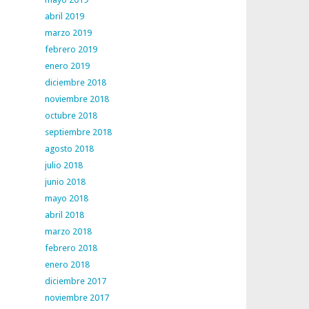
abril 2019
marzo 2019
febrero 2019
enero 2019
diciembre 2018
noviembre 2018
octubre 2018
septiembre 2018
agosto 2018
julio 2018
junio 2018
mayo 2018
abril 2018
marzo 2018
febrero 2018
enero 2018
diciembre 2017
noviembre 2017