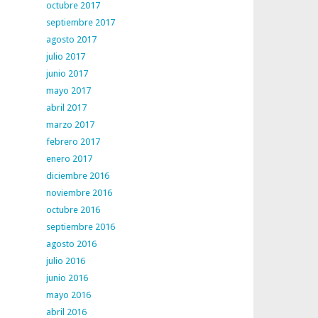
octubre 2017
septiembre 2017
agosto 2017
julio 2017
junio 2017
mayo 2017
abril 2017
marzo 2017
febrero 2017
enero 2017
diciembre 2016
noviembre 2016
octubre 2016
septiembre 2016
agosto 2016
julio 2016
junio 2016
mayo 2016
abril 2016