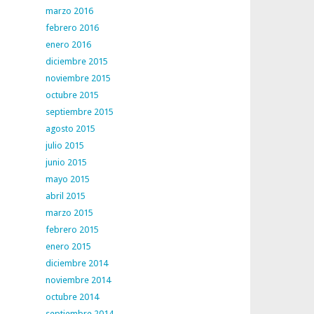
marzo 2016
febrero 2016
enero 2016
diciembre 2015
noviembre 2015
octubre 2015
septiembre 2015
agosto 2015
julio 2015
junio 2015
mayo 2015
abril 2015
marzo 2015
febrero 2015
enero 2015
diciembre 2014
noviembre 2014
octubre 2014
septiembre 2014