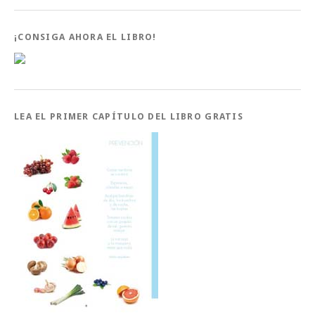
¡CONSIGA AHORA EL LIBRO!
LEA EL PRIMER CAPÍTULO DEL LIBRO GRATIS