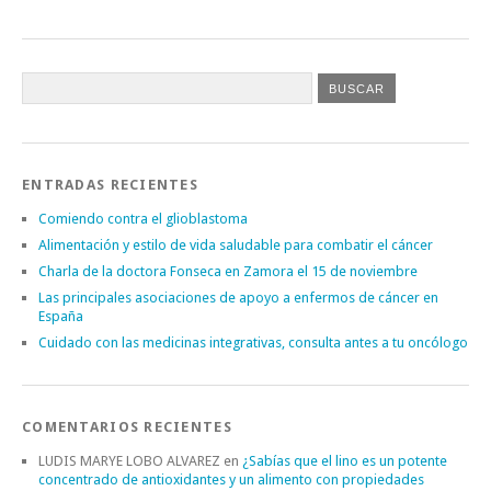
ENTRADAS RECIENTES
Comiendo contra el glioblastoma
Alimentación y estilo de vida saludable para combatir el cáncer
Charla de la doctora Fonseca en Zamora el 15 de noviembre
Las principales asociaciones de apoyo a enfermos de cáncer en
España
Cuidado con las medicinas integrativas, consulta antes a tu oncólogo
COMENTARIOS RECIENTES
LUDIS MARYE LOBO ALVAREZ
en
¿Sabías que el lino es un potente
concentrado de antioxidantes y un alimento con propiedades