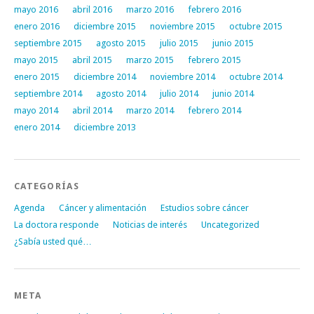
mayo 2016
abril 2016
marzo 2016
febrero 2016
enero 2016
diciembre 2015
noviembre 2015
octubre 2015
septiembre 2015
agosto 2015
julio 2015
junio 2015
mayo 2015
abril 2015
marzo 2015
febrero 2015
enero 2015
diciembre 2014
noviembre 2014
octubre 2014
septiembre 2014
agosto 2014
julio 2014
junio 2014
mayo 2014
abril 2014
marzo 2014
febrero 2014
enero 2014
diciembre 2013
CATEGORÍAS
Agenda
Cáncer y alimentación
Estudios sobre cáncer
La doctora responde
Noticias de interés
Uncategorized
¿Sabía usted qué…
META