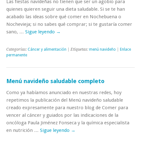
Las fiestas navideñas no tienen que ser un agobio para
quienes quieren seguir una dieta saludable. Si se te han
acabado las ideas sobre qué comer en Nochebuena o
Nochevieja; si no sabes qué comprar; si te gustaría comer
sano, …
Sigue leyendo
→
Categorías:
Cáncer y alimentación
| Etiquetas:
menú navideño
|
Enlace
permanente
Menú navideño saludable completo
Como ya habíamos anunciado en nuestras redes, hoy
repetimos la publicación del Menú navideño saludable
creado expresamente para nuestro blog de Comer para
vencer al cáncer y guiados por las indicaciones de la
oncóloga Paula Jiménez Fonseca y la química especialista
en nutrición …
Sigue leyendo
→