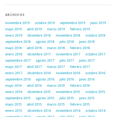
ARCHIVOS
noviembre 2019
octubre 2019
septiembre 2019
junio 2019
mayo 2019
abril 2019
marzo 2019
febrero 2019
enero 2019
diciembre 2018
noviembre 2018
octubre 2018
septiembre 2018
agosto 2018
julio 2018
junio 2018
mayo 2018
abril 2018
marzo 2018
febrero 2018
enero 2018
diciembre 2017
noviembre 2017
octubre 2017
septiembre 2017
agosto 2017
julio 2017
junio 2017
mayo 2017
abril 2017
marzo 2017
febrero 2017
enero 2017
diciembre 2016
noviembre 2016
octubre 2016
septiembre 2016
agosto 2016
julio 2016
junio 2016
mayo 2016
abril 2016
marzo 2016
febrero 2016
enero 2016
diciembre 2015
noviembre 2015
octubre 2015
septiembre 2015
agosto 2015
julio 2015
junio 2015
mayo 2015
abril 2015
marzo 2015
febrero 2015
enero 2015
diciembre 2014
noviembre 2014
octubre 2014
septiembre 2014
agosto 2014
julio 2014
junio 2014