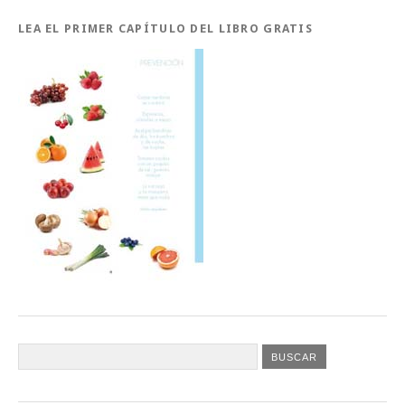
LEA EL PRIMER CAPÍTULO DEL LIBRO GRATIS