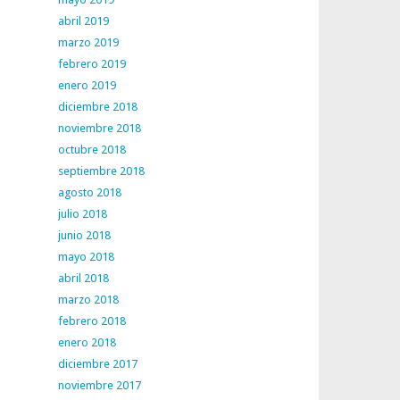
abril 2019
marzo 2019
febrero 2019
enero 2019
diciembre 2018
noviembre 2018
octubre 2018
septiembre 2018
agosto 2018
julio 2018
junio 2018
mayo 2018
abril 2018
marzo 2018
febrero 2018
enero 2018
diciembre 2017
noviembre 2017