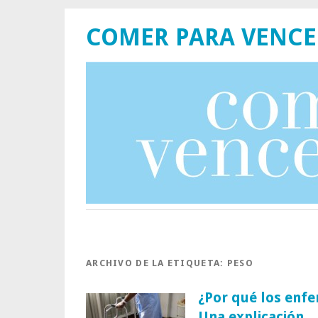
COMER PARA VENCE
ARCHIVO DE LA ETIQUETA:
PESO
¿Por qué los enfe
Una explicación