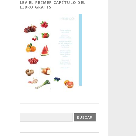
LEA EL PRIMER CAPÍTULO DEL
LIBRO GRATIS