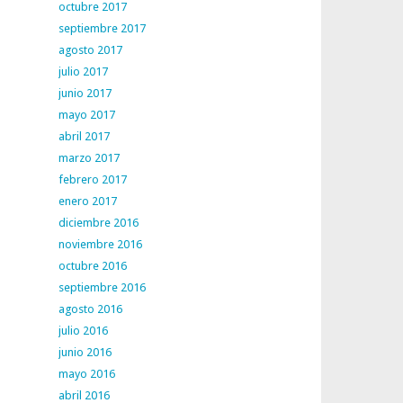
octubre 2017
septiembre 2017
agosto 2017
julio 2017
junio 2017
mayo 2017
abril 2017
marzo 2017
febrero 2017
enero 2017
diciembre 2016
noviembre 2016
octubre 2016
septiembre 2016
agosto 2016
julio 2016
junio 2016
mayo 2016
abril 2016