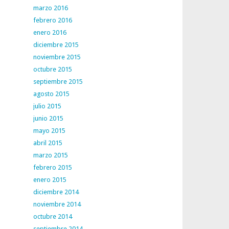
marzo 2016
febrero 2016
enero 2016
diciembre 2015
noviembre 2015
octubre 2015
septiembre 2015
agosto 2015
julio 2015
junio 2015
mayo 2015
abril 2015
marzo 2015
febrero 2015
enero 2015
diciembre 2014
noviembre 2014
octubre 2014
septiembre 2014