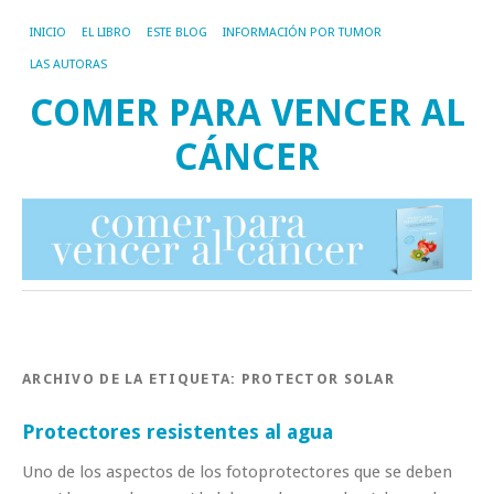
INICIO
EL LIBRO
ESTE BLOG
INFORMACIÓN POR TUMOR
LAS AUTORAS
COMER PARA VENCER AL
CÁNCER
ARCHIVO DE LA ETIQUETA:
PROTECTOR SOLAR
Protectores resistentes al agua
Uno de los aspectos de los fotoprotectores que se deben