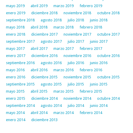
mayo 2019
abril 2019
marzo 2019
febrero 2019
enero 2019
diciembre 2018
noviembre 2018
octubre 2018
septiembre 2018
agosto 2018
julio 2018
junio 2018
mayo 2018
abril 2018
marzo 2018
febrero 2018
enero 2018
diciembre 2017
noviembre 2017
octubre 2017
septiembre 2017
agosto 2017
julio 2017
junio 2017
mayo 2017
abril 2017
marzo 2017
febrero 2017
enero 2017
diciembre 2016
noviembre 2016
octubre 2016
septiembre 2016
agosto 2016
julio 2016
junio 2016
mayo 2016
abril 2016
marzo 2016
febrero 2016
enero 2016
diciembre 2015
noviembre 2015
octubre 2015
septiembre 2015
agosto 2015
julio 2015
junio 2015
mayo 2015
abril 2015
marzo 2015
febrero 2015
enero 2015
diciembre 2014
noviembre 2014
octubre 2014
septiembre 2014
agosto 2014
julio 2014
junio 2014
mayo 2014
abril 2014
marzo 2014
febrero 2014
enero 2014
diciembre 2013