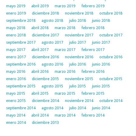
mayo 2019
abril 2019
marzo 2019
febrero 2019
enero 2019
diciembre 2018
noviembre 2018
octubre 2018
septiembre 2018
agosto 2018
julio 2018
junio 2018
mayo 2018
abril 2018
marzo 2018
febrero 2018
enero 2018
diciembre 2017
noviembre 2017
octubre 2017
septiembre 2017
agosto 2017
julio 2017
junio 2017
mayo 2017
abril 2017
marzo 2017
febrero 2017
enero 2017
diciembre 2016
noviembre 2016
octubre 2016
septiembre 2016
agosto 2016
julio 2016
junio 2016
mayo 2016
abril 2016
marzo 2016
febrero 2016
enero 2016
diciembre 2015
noviembre 2015
octubre 2015
septiembre 2015
agosto 2015
julio 2015
junio 2015
mayo 2015
abril 2015
marzo 2015
febrero 2015
enero 2015
diciembre 2014
noviembre 2014
octubre 2014
septiembre 2014
agosto 2014
julio 2014
junio 2014
mayo 2014
abril 2014
marzo 2014
febrero 2014
enero 2014
diciembre 2013